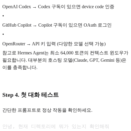
OpenAI Codex → Codex 구독이 있으면 device code 인증
•
GitHub Copilot → Copilot 구독이 있으면 OAuth 로그인
•
OpenRouter → API 키 입력 (다양한 모델 선택 가능)
참고로 Hermes Agent는 최소 64,000 토큰의 컨텍스트 윈도우가
필요합니다. 대부분의 호스팅 모델(Claude, GPT, Gemini 등)은
이를 충족합니다.
Step 4. 첫 대화 테스트
간단한 프롬프트로 정상 작동을 확인하세요.
안녕, 현재 디렉토리에 뭐가 있는지 확인해줘