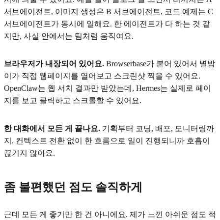
서브에이전트, 이미지 생성은 B 서브에이전트, 코드 예제는 C
서브에이전트가 동시에 일해요. 한 에이전트가 다 하는 것 같
지만, 사실 안에서는 팀처럼 움직여요.
브라우저가 내장되어 있어요.
Browserbase가 붙어 있어서 별밤
이가 직접 웹페이지를 열어보고 스크린샷 찍을 수 있어요.
OpenClaw는 웹 서치 결과만 받았는데, Hermes는 실제로 페이
지를 보고 클릭하고 스크롤할 수 있어요.
한 대화에서 모든 게 끝나요.
기획부터 코딩, 배포, 모니터링까
지. 컨텍스트 전환 없이 한 흐름으로 일이 진행되니까 호흡이
끊기지 않아요.
좀 불편했던 점도 솔직하게
근데 모든 게 좋기만 한 건 아니에요. 제가 느낀 아쉬운 점도 적