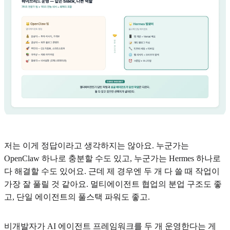
저는 이게 정답이라고 생각하지는 않아요. 누군가는
OpenClaw 하나로 충분할 수도 있고, 누군가는 Hermes 하나로
다 해결할 수도 있어요. 근데 제 경우엔 두 개 다 쓸 때 작업이
가장 잘 풀릴 것 같아요. 멀티에이전트 협업의 분업 구조도 좋
고, 단일 에이전트의 풀스택 파워도 좋고.
비개발자가 AI 에이전트 프레임워크를 두 개 운영한다는 게