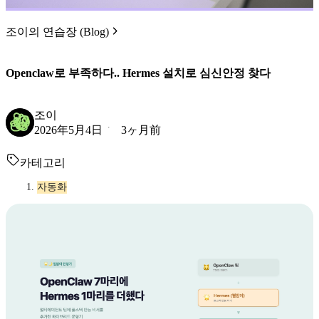
조이의 연습장 (Blog)
Openclaw로 부족하다.. Hermes 설치로 심신안정 찾다
조이
2026年5月4日
3ヶ月前
카테고리
자동화