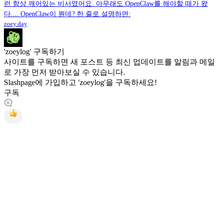
런 항상 깨어있는 비서였어요. 아무래도 OpenClaw를 해야할 때가 왔
다.... OpenClaw이 뭔데? 한 줄로 설명하면:
zoey.day
'zoeylog' 구독하기
사이트를 구독하면 새 포스트 등 최신 업데이트를 알림과 메일
로 가장 먼저 받아보실 수 있습니다.
Slashpage에 가입하고 'zoeylog'을 구독하세요!
구독