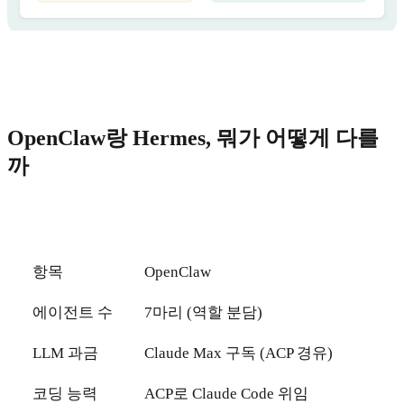
OpenClaw랑 Hermes, 뭐가 어떻게 다를
까
항목
OpenClaw
에이전트 수
7마리 (역할 분담)
LLM 과금
Claude Max 구독 (ACP 경유)
코딩 능력
ACP로 Claude Code 위임