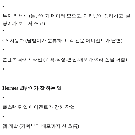
•
투자 리서치 (돈냥이가 데이터 모으고, 아카냥이 정리하고, 글
냥이가 보고서 쓰고)
•
CS 자동화 (달밤이가 분류하고, 각 전문 에이전트가 답변)
•
콘텐츠 파이프라인 (기획-작성-편집-배포가 여러 손을 거침)
•
Hermes 별밤이가 잘 하는 일
•
풀스택 단일 에이전트가 강한 작업
•
앱 개발 (기획부터 배포까지 한 흐름)