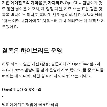
기존 에이전트의 기억을 못 가져와요.
OpenClaw 달밤이가 몇
주 동안 쌓아온 메모리, 제 일정 패턴, 자주 쓰는 표현 같은 것
들을 별밤이는 하나도 몰라요. 새로 쌓아야 해요. 별밤이한테
"저는 이런 사람이에요" 처음부터 다시 알려주는 게 살짝 번거
로웠어요.
결론은 하이브리드 운영
하루 써보고 일단 내린 (잠정) 결론이에요. OpenClaw 팀(7마
리)과 Hermes 별밤이를 같이 운영하기로 했어요. 둘 중 하나를
버리는 게 아니라, 작업 성격에 따라 나눠 쓰는 거예요.
OpenClaw가 잘 하는 일
•
멀티에이전트 협업이 필요한 작업