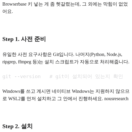
Browserbase 키 넣는 게 좀 헷갈렸는데, 그 외에는 막힘이 없었
어요.
Step 1. 사전 준비
유일한 사전 요구사항은 Git입니다. 나머지(Python, Node.js,
ripgrep, ffmpeg 등)는 설치 스크립트가 자동으로 처리해줍니다.
git --version   # git이 설치되어 있는지 확인
Windows를 쓰고 계시면 네이티브 Windows는 지원하지 않으므
로 WSL2를 먼저 설치하고 그 안에서 진행하세요. nousresearch
Step 2. 설치