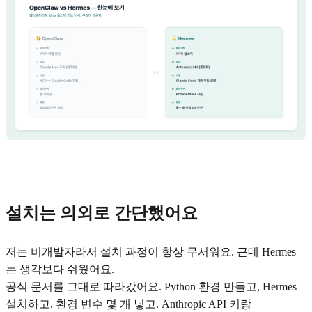
설치는 의외로 간단했어요
저는 비개발자라서 설치 과정이 항상 무서워요. 근데 Hermes
는 생각보다 쉬웠어요.
공식 문서를 그대로 따라갔어요. Python 환경 만들고, Hermes
설치하고, 환경 변수 몇 개 넣고. Anthropic API 키랑