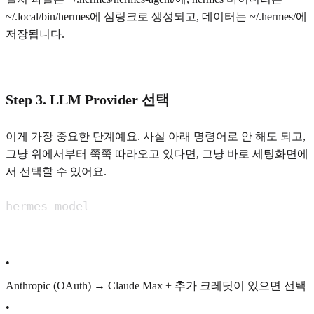
~/.local/bin/hermes에 심링크로 생성되고, 데이터는 ~/.hermes/에
저장됩니다.
Step 3. LLM Provider 선택
이게 가장 중요한 단계예요. 사실 아래 명령어로 안 해도 되고,
그냥 위에서부터 쭉쭉 따라오고 있다면, 그냥 바로 세팅화면에
서 선택할 수 있어요.
hermes model
•
Anthropic (OAuth) → Claude Max + 추가 크레딧이 있으면 선택
•