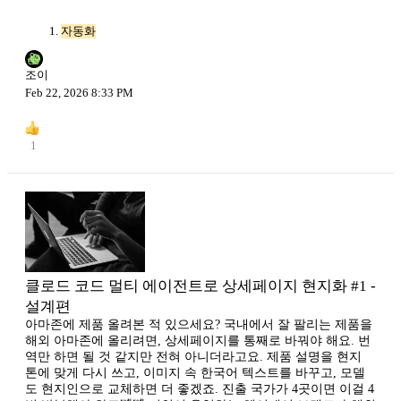
자동화
조이
Feb 22, 2026 8:33 PM
1
클로드 코드 멀티 에이전트로 상세페이지 현지화 #1 -
설계편
아마존에 제품 올려본 적 있으세요? 국내에서 잘 팔리는 제품을
해외 아마존에 올리려면, 상세페이지를 통째로 바꿔야 해요. 번
역만 하면 될 것 같지만 전혀 아니더라고요. 제품 설명을 현지
톤에 맞게 다시 쓰고, 이미지 속 한국어 텍스트를 바꾸고, 모델
도 현지인으로 교체하면 더 좋겠죠. 진출 국가가 4곳이면 이걸 4