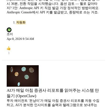
시 36분, 전환 작업을 시작했습니다. 옵션 검토 — 뭘로 갈아타
지? 1안: Anthropic API 키 직접 발급 가장 정석적인 방법이에요.
Anthropic Console에서 API 키를 발급받고, 종량제로 쓰는 거죠.
자동화
조이
Apr 8, 2026 9:54 AM
1
AI가 매일 아침 증권사 리포트를 읽어주는 시스템 만
들기 (OpenClaw)
투자 에이전트 '돈냥이'가 매일 아침 증권사 리포트를 자동 수집
하고, AI가 분석한 인사이트를 슬랙과 텔레그램으로 보내주는