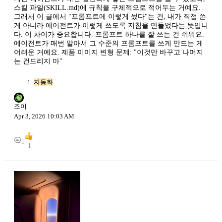
스킬 파일(SKILL.md)에 규칙을 구체적으로 적어두는 거예요.
그래서 이 글에서 "프롬프트에 이렇게 썼다"는 건, 내가 직접 쓴
게 아니라 에이전트가 이렇게 쓰도록 지침을 만들었다는 뜻입니
다. 이 차이가 중요합니다. 프롬프트 하나를 잘 쓰는 건 쉬워요.
에이전트가 매번 알아서 그 수준의 프롬프트를 쓰게 만드는 게
어려운 거예요. 제품 이미지 변형 문제: "이것만 바꾸고 나머지
는 건드리지 마"
자동화
조이
Apr 3, 2026 10:03 AM
1
1