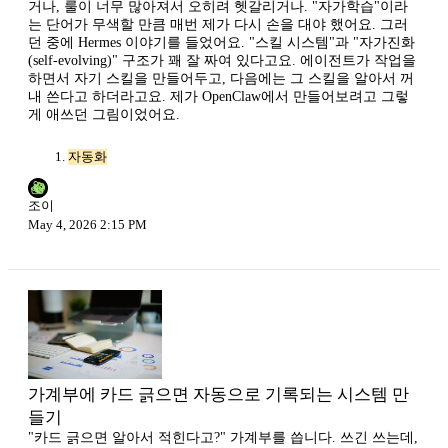
거나, 룰이 너무 많아져서 오히려 헷갈리거나. "자가학습"이라
는 단어가 무색할 만큼 매번 제가 다시 손을 대야 했어요. 그러
던 중에 Hermes 이야기를 들었어요. "스킬 시스템"과 "자가진화
(self-evolving)" 구조가 꽤 잘 짜여 있다고요. 에이전트가 작업을
하면서 자기 스킬을 만들어두고, 다음에는 그 스킬을 알아서 꺼
내 쓴다고 하더라고요. 제가 OpenClaw에서 만들어보려고 그렇
게 애쓰던 그림이었어요.
자동화
조이
May 4, 2026 2:15 PM
가계부에 카드 긁으면 자동으로 기록되는 시스템 만
들기
"카드 긁으면 알아서 적힌다고?" 가계부를 씁니다. 쓰긴 쓰는데,