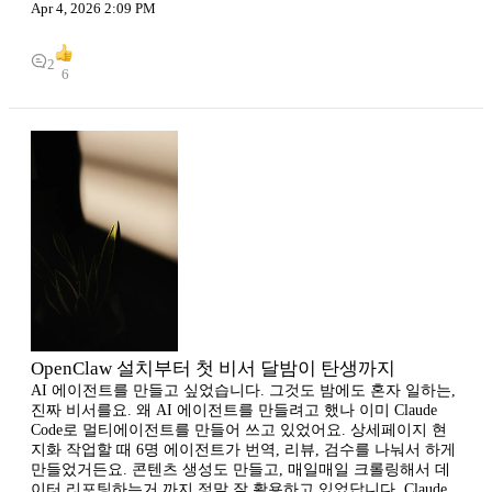
Apr 4, 2026 2:09 PM
2
6
OpenClaw 설치부터 첫 비서 달밤이 탄생까지
AI 에이전트를 만들고 싶었습니다. 그것도 밤에도 혼자 일하는,
진짜 비서를요. 왜 AI 에이전트를 만들려고 했나 이미 Claude
Code로 멀티에이전트를 만들어 쓰고 있었어요. 상세페이지 현
지화 작업할 때 6명 에이전트가 번역, 리뷰, 검수를 나눠서 하게
만들었거든요. 콘텐츠 생성도 만들고, 매일매일 크롤링해서 데
이터 리포팅하는거 까지 정말 잘 활용하고 있었답니다. Claude