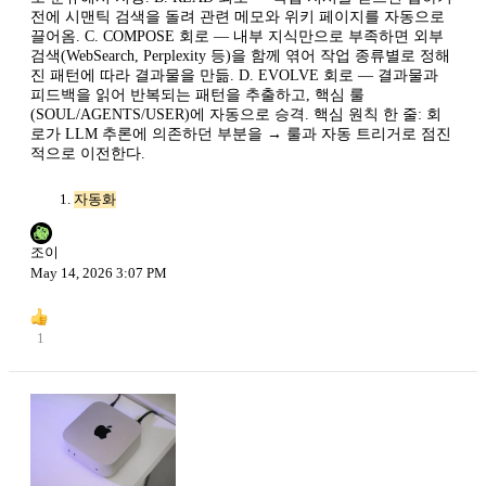
전에 시맨틱 검색을 돌려 관련 메모와 위키 페이지를 자동으로
끌어옴. C. COMPOSE 회로 — 내부 지식만으로 부족하면 외부
검색(WebSearch, Perplexity 등)을 함께 엮어 작업 종류별로 정해
진 패턴에 따라 결과물을 만듦. D. EVOLVE 회로 — 결과물과
피드백을 읽어 반복되는 패턴을 추출하고, 핵심 룰
(SOUL/AGENTS/USER)에 자동으로 승격. 핵심 원칙 한 줄: 회
로가 LLM 추론에 의존하던 부분을 → 룰과 자동 트리거로 점진
적으로 이전한다.
자동화
조이
May 14, 2026 3:07 PM
1