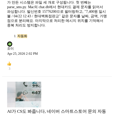
가 만든 시스템은 파일 세 개로 구성됩니다. 첫 번째는
parse_sms.py. Mac의 chat.db에서 현대카드 결제 문자를 읽어서
파싱합니다. 발신번호 15776200으로 필터링하고, "7,400원 일시
불 / 04/22 12:43 / 현대백화점판교" 같은 문자를 날짜, 금액, 가맹
점으로 분리해요. 마지막으로 처리한 메시지 위치를 기억해서
중복 처리도 방지합니다.
자동화
조이
Apr 25, 2026 2:02 PM
3
AI가 CS도 봐줍니다, 네이버 스마트스토어 문의 자동