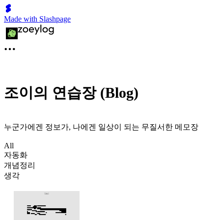
Made with Slashpage
조이의 연습장 (Blog)
누군가에겐 정보가, 나에겐 일상이 되는 무질서한 메모장
All
자동화
개념정리
생각