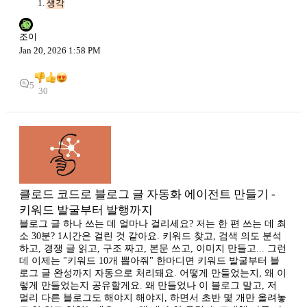
생각
조이
Jan 20, 2026 1:58 PM
5
30
클로드 코드로 블로그 글 자동화 에이전트 만들기 -
키워드 발굴부터 발행까지
블로그 글 하나 쓰는 데 얼마나 걸리세요? 저는 한 편 쓰는 데 최
소 30분? 1시간은 걸린 것 같아요. 키워드 찾고, 검색 의도 분석
하고, 경쟁 글 읽고, 구조 짜고, 본문 쓰고, 이미지 만들고... 그런
데 이제는 "키워드 10개 뽑아줘" 한마디면 키워드 발굴부터 블
로그 글 완성까지 자동으로 처리돼요. 어떻게 만들었는지, 왜 이
렇게 만들었는지 공유할게요. 왜 만들었나 이 블로그 말고, 저
멀리 다른 블로그도 해야지 해야지, 하면서 초반 몇 개만 올려놓