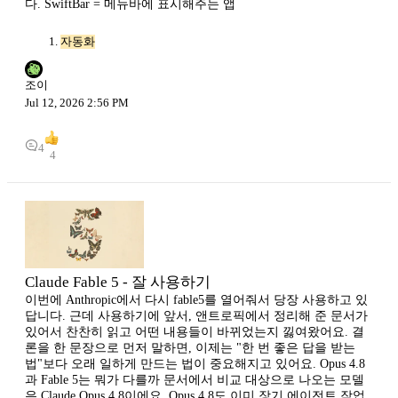
다. SwiftBar = 메뉴바에 표시해주는 앱
자동화
조이
Jul 12, 2026 2:56 PM
4
4
Claude Fable 5 - 잘 사용하기
이번에 Anthropic에서 다시 fable5를 열어줘서 당장 사용하고 있
답니다. 근데 사용하기에 앞서, 앤트로픽에서 정리해 준 문서가
있어서 찬찬히 읽고 어떤 내용들이 바뀌었는지 낋여왔어요. 결
론을 한 문장으로 먼저 말하면, 이제는 "한 번 좋은 답을 받는
법"보다 오래 일하게 만드는 법이 중요해지고 있어요. Opus 4.8
과 Fable 5는 뭐가 다를까 문서에서 비교 대상으로 나오는 모델
은 Claude Opus 4.8이에요. Opus 4.8도 이미 장기 에이전트 작업,