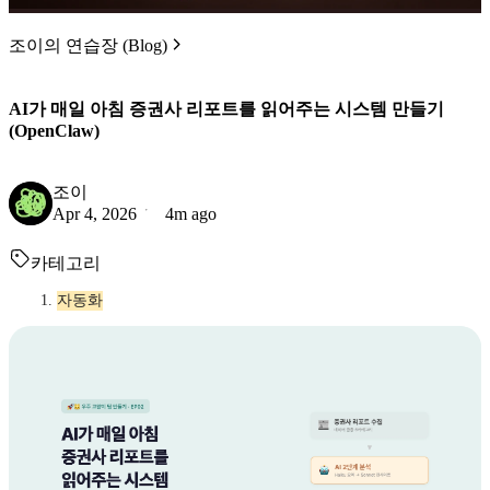
조이의 연습장 (Blog)
AI가 매일 아침 증권사 리포트를 읽어주는 시스템 만들기
(OpenClaw)
조이
Apr 4, 2026
4m ago
카테고리
자동화