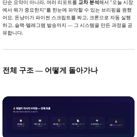
단순 요약이 아니라, 여러 리포트를
교차 분석
해서 "오늘 시장
에서 뭐가 중요한지"를 한눈에 파악할 수 있는 브리핑을 원했
어요. 돈냥이가 파이썬 스크립트를 짜고, 크론으로 자동 실행
하고, 슬랙·텔레그램 발송까지 — 그 시스템을 만든 과정을 공
유합니다.
전체 구조 — 어떻게 돌아가나