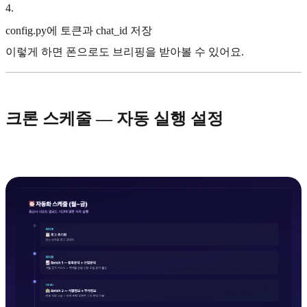
4
.
config.py에 토큰과 chat_id 저장
이렇게 하면 폰으로도 브리핑을 받아볼 수 있어요.
크론 스케줄 — 자동 실행 설정