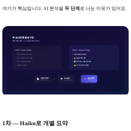
여기가 핵심입니다. AI 분석을
두 단계
로 나눈 이유가 있어요.
1차 — Haiku로 개별 요약