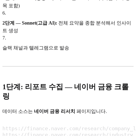
목 포함)
6
.
2단계 — Sonnet(고급 AI):
전체 요약을 종합 분석해서 인사이
트 생성
7
.
슬랙 채널과 텔레그램으로 발송
1단계: 리포트 수집 — 네이버 금융 크롤
링
데이터 소스는
네이버 금융 리서치
페이지입니다.
https://finance.naver.com/research/company
https://finance.naver.com/research/industr