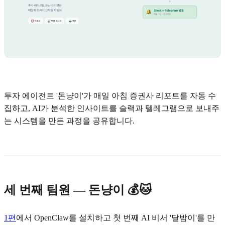
투자 에이전트 '돈냥이'가 매일 아침 증권사 리포트를 자동 수
집하고, AI가 분석한 인사이트를 슬랙과 텔레그램으로 보내주
는 시스템을 만든 과정을 공유합니다.
세 번째 팀원 — 돈냥이 💰🐱
1편
에서 OpenClaw를 설치하고 첫 번째 AI 비서 '달밤이'를 만