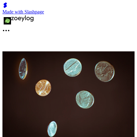
Made with Slashpage