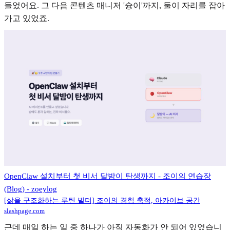
들었어요. 그 다음 콘텐츠 매니저 '슝이'까지, 둘이 자리를 잡아
가고 있었죠.
OpenClaw 설치부터 첫 비서 달밤이 탄생까지 - 조이의 연습장
(Blog) - zoeylog
[삶을 구조화하는 루틴 빌더] 조이의 경험 축적, 아카이브 공간
slashpage.com
근데 매일 하는 일 중 하나가 아직 자동화가 안 되어 있었습니