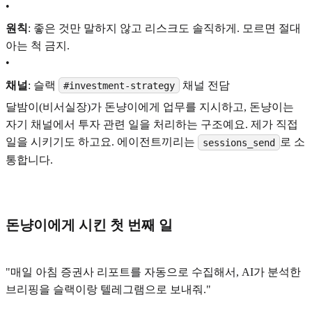
•
원칙
: 좋은 것만 말하지 않고 리스크도 솔직하게. 모르면 절대
아는 척 금지.
•
채널
: 슬랙
채널 전담
#investment-strategy
달밤이(비서실장)가 돈냥이에게 업무를 지시하고, 돈냥이는
자기 채널에서 투자 관련 일을 처리하는 구조예요. 제가 직접
일을 시키기도 하고요. 에이전트끼리는
로 소
sessions_send
통합니다.
돈냥이에게 시킨 첫 번째 일
"매일 아침 증권사 리포트를 자동으로 수집해서, AI가 분석한
브리핑을 슬랙이랑 텔레그램으로 보내줘."