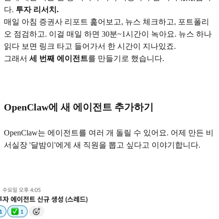
다.
투자 리서치.
매일 아침 증권사 리포트 훑어보고, 뉴스 체크하고, 포트폴리
오 점검하고. 이걸 매일 하면 30분~1시간이 녹아요. 뉴스 하나
읽다 보면 링크 타고 들어가서 한 시간이 지나있죠.
그래서
세 번째 에이전트
를 만들기로 했습니다.
OpenClaw에 새 에이전트 추가하기
OpenClaw는 에이전트를 여러 개 돌릴 수 있어요. 어제 만든 비
서실장 '달밤이'에게 새 직원을 뽑고 싶다고 이야기합니다.