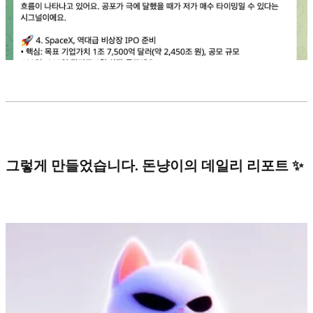
그렇게 만들었습니다. 돈냥이의 데일리 리포트 ✨