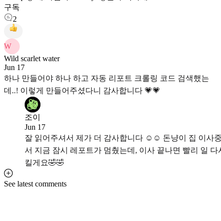
구독
2
W
Wild scarlet water
Jun 17
하나 만들어야 하나 하고 자동 리포트 크롤링 코드 검색했는
데..! 이렇게 만들어주셨다니 감사합니다 💗💗
조이
Jun 17
잘 읽어주셔서 제가 더 감사합니다 ☺️☺️ 돈냥이 집 이사
서 지금 잠시 레포트가 멈췄는데, 이사 끝나면 빨리 일 다
킬게요🤣🤣
See latest comments