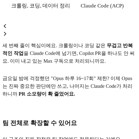
크롤링, 코딩, 데이터 정리
Claude Code (ACP)
세 번째 줄이 핵심이에요. 크롤링이나 코딩 같은
무겁고 반복
적인 작업
을 Claude Code에 넘기면, Copilot PR을 하나도 안 써
요. 이미 내고 있는 Max 구독으로 처리되니까요.
금요일 밤에 걱정했던 "Opus 하루 16~17회" 제한? 이제 Opus
는 진짜 중요한 판단에만 쓰고, 나머지는 Claude Code가 처리
하니까
PR 소모량이 확 줄었어요.
팀 전체로 확장할 수 있어요