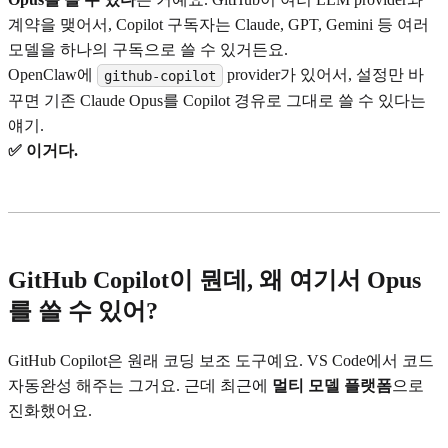
계약을 맺어서, Copilot 구독자는 Claude, GPT, Gemini 등 여러
모델을 하나의 구독으로 쓸 수 있거든요.
OpenClaw에
provider가 있어서, 설정만 바
github-copilot
꾸면 기존 Claude Opus를 Copilot 경유로 그대로 쓸 수 있다는
얘기.
✅ 이거다.
GitHub Copilot이 뭔데, 왜 여기서 Opus
를 쓸 수 있어?
GitHub Copilot은 원래 코딩 보조 도구예요. VS Code에서 코드
자동완성 해주는 그거요. 근데 최근에
멀티 모델 플랫폼
으로
진화했어요.