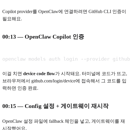
Copilot provider를 OpenClaw에 연결하려면 GitHub CLI 인증이
필요해요.
00:13 — OpenClaw Copilot 인증
openclaw models auth login --provider github
이걸 치면
device code flow
가 시작돼요. 터미널에 코드가 뜨고,
브라우저에서 github.com/login/device에 접속해서 그 코드를 입
력하면 인증 완료.
00:15 — Config 설정 + 게이트웨이 재시작
OpenClaw 설정 파일에 fallback 체인을 넣고, 게이트웨이를 재
시작했어요.