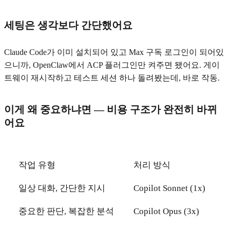
세팅은 생각보다 간단했어요
Claude Code가 이미 설치되어 있고 Max 구독 로그인이 되어있
으니까, OpenClaw에서 ACP 플러그인만 켜주면 됐어요. 게이
트웨이 재시작하고 테스트 세션 하나 돌려봤는데, 바로 작동.
이게 왜 중요하냐면 — 비용 구조가 완전히 바뀌
어요
작업 유형
처리 방식
일상 대화, 간단한 지시
Copilot Sonnet (1x)
중요한 판단, 복잡한 분석
Copilot Opus (3x)