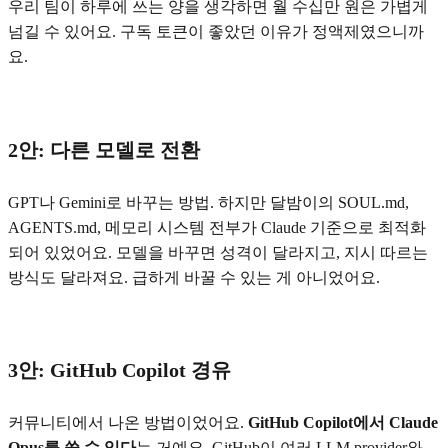
우리 팀이 하루에 쓰는 양을 생각하면 월 수십만 원은 가볍게
넘길 수 있어요. 구독 토큰이 좋았던 이유가 정액제였으니까
요.
2안: 다른 모델로 전환
GPT나 Gemini로 바꾸는 방법. 하지만 달밤이의 SOUL.md,
AGENTS.md, 메모리 시스템 전부가 Claude 기준으로 최적화
되어 있었어요. 모델을 바꾸면 성격이 달라지고, 지시 따르는
방식도 달라져요. 급하게 바꿀 수 있는 게 아니었어요.
3안: GitHub Copilot 경유
커뮤니티에서 나온 방법이었어요.
GitHub Copilot에서 Claude
Opus를 쓸 수 있다
는 거예요. GitHub이 여러 LLM provider와