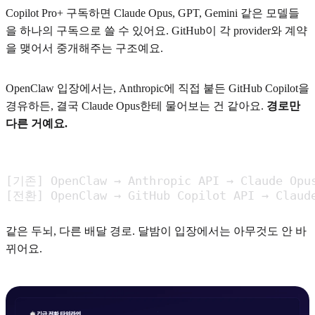
Copilot Pro+ 구독하면 Claude Opus, GPT, Gemini 같은 모델들
을 하나의 구독으로 쓸 수 있어요. GitHub이 각 provider와 계약
을 맺어서 중개해주는 구조예요.
OpenClaw 입장에서는, Anthropic에 직접 붙든 GitHub Copilot을
경유하든, 결국 Claude Opus한테 물어보는 건 같아요.
경로만
다른 거예요.
[기존] OpenClaw → Anthropic API → Claude Opus
[전환] OpenClaw → GitHub Copilot API → Claud
같은 두뇌, 다른 배달 경로. 달밤이 입장에서는 아무것도 안 바
뀌어요.