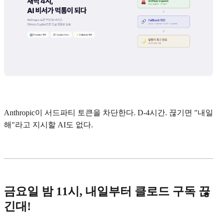
Anthropic이 서드파티 토큰을 차단한다. D-4시간. 끊기면 "내일
해"라고 지시할 AI도 없다.
금요일 밤 11시, 내일부터 클로드 구독 끊
긴대!