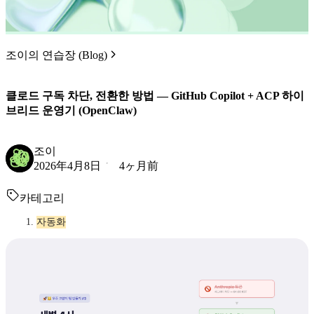
조이의 연습장 (Blog)
클로드 구독 차단, 전환한 방법 — GitHub Copilot + ACP 하이
브리드 운영기 (OpenClaw)
조이
2026年4月8日
4ヶ月前
카테고리
자동화