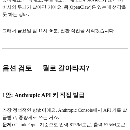
비서의 두뇌가 날아간 거예요. 몸(OpenClaw)은 있는데 생각을
못 하는 상태.
그래서 금요일 밤 11시 36분, 전환 작업을 시작했습니다.
옵션 검토 — 뭘로 갈아타지?
1안: Anthropic API 키 직접 발급
가장 정석적인 방법이에요. Anthropic Console에서 API 키를 발
급받고, 종량제로 쓰는 거죠.
문제:
Claude Opus 기준으로 입력 $15/M토큰, 출력 $75/M토큰.