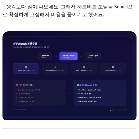
...생각보다 많이 나오네요. 그래서 하트비트 모델을 Sonnet으
로 확실하게 고정해서 비용을 줄이기로 했어요.