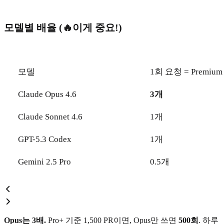
모델별 배율 (🔥이게 중요!)
모델
1회 요청 = Premium 
Claude Opus 4.6
3개
Claude Sonnet 4.6
1개
GPT-5.3 Codex
1개
Gemini 2.5 Pro
0.5개
Opus는 3배.
Pro+ 기준 1,500 PR이면, Opus만 쓰면
500회
. 하루