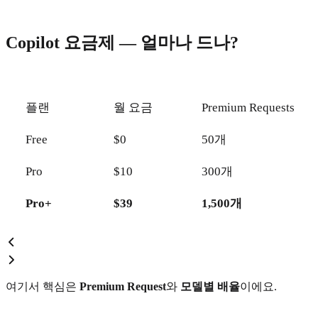
Copilot 요금제 — 얼마나 드나?
플랜
월 요금
Premium Requests
Free
$0
50개
Pro
$10
300개
Pro+
$39
1,500개
여기서 핵심은
Premium Request
와
모델별 배율
이에요.