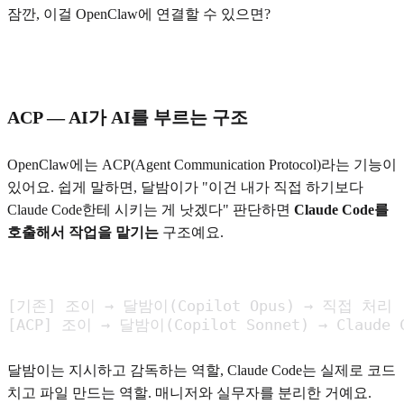
잠깐, 이걸 OpenClaw에 연결할 수 있으면?
ACP — AI가 AI를 부르는 구조
OpenClaw에는 ACP(Agent Communication Protocol)라는 기능이
있어요. 쉽게 말하면, 달밤이가 "이건 내가 직접 하기보다
Claude Code한테 시키는 게 낫겠다" 판단하면
Claude Code를
호출해서 작업을 맡기는
구조예요.
[기존] 조이 → 달밤이(Copilot Opus) → 직접 처리

[ACP] 조이 → 달밤이(Copilot Sonnet) → Claud
달밤이는 지시하고 감독하는 역할, Claude Code는 실제로 코드
치고 파일 만드는 역할. 매니저와 실무자를 분리한 거예요.