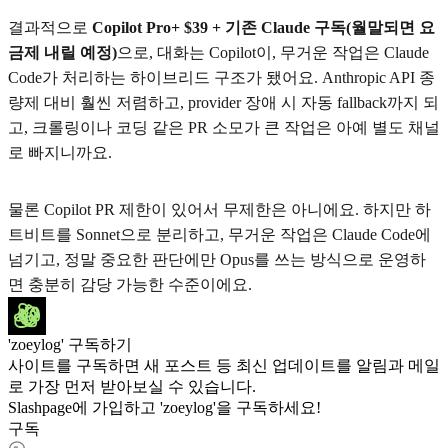
결과적으로
Copilot Pro+ $39 + 기존 Claude 구독(월말되면 요
금제 내릴 예정)
으로, 대화는 Copilot이, 무거운 작업은 Claude
Code가 처리하는 하이브리드 구조가 됐어요. Anthropic API 종
량제 대비 훨씬 저렴하고, provider 장애 시 자동 fallback까지 되
고, 크롤링이나 코딩 같은 PR 소모가 큰 작업은 아예 별도 채널
로 빠지니까요.
물론 Copilot PR 제한이 있어서 무제한은 아니에요. 하지만 하
트비트를 Sonnet으로 분리하고, 무거운 작업은 Claude Code에
넘기고, 정말 중요한 판단에만 Opus를 쓰는 방식으로 운영하
면 충분히 감당 가능한 수준이에요.
'zoeylog' 구독하기
사이트를 구독하면 새 포스트 등 최신 업데이트를 알림과 메일
로 가장 먼저 받아보실 수 있습니다.
Slashpage에 가입하고 'zoeylog'을 구독하세요!
구독