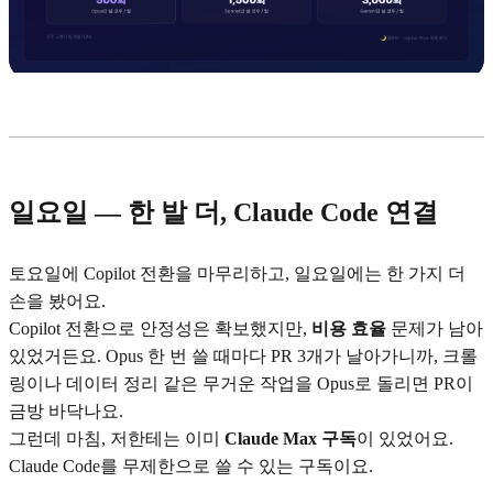
일요일 — 한 발 더, Claude Code 연결
토요일에 Copilot 전환을 마무리하고, 일요일에는 한 가지 더
손을 봤어요.
Copilot 전환으로 안정성은 확보했지만,
비용 효율
문제가 남아
있었거든요. Opus 한 번 쓸 때마다 PR 3개가 날아가니까, 크롤
링이나 데이터 정리 같은 무거운 작업을 Opus로 돌리면 PR이
금방 바닥나요.
그런데 마침, 저한테는 이미
Claude Max 구독
이 있었어요.
Claude Code를 무제한으로 쓸 수 있는 구독이요.