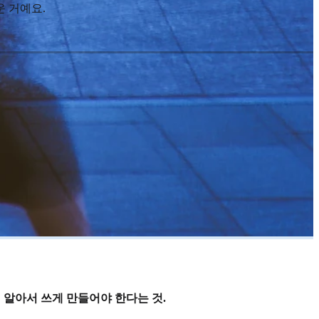
 거예요.
 알아서 쓰게 만들어야 한다는 것.