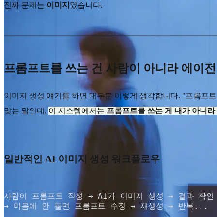
진짜 문제는
이미지
였습니다.
프롬프트를 쓰는 건 사람이 아니라 에이
이미지 생성 얘기를 하면 대부분 이렇게 생각합니다. "프롬프트를
맞는 말인데,
이 시스템에서는
프롬프트를 쓰는 게 내가 아니라
일반적인 AI 이미지 생성 워크플로우
사람이 프롬프트 작성 → AI가 이미지 생성 → 결과 확인

→ 마음에 안 들면 프롬프트 수정 → 재생성 → 반복...