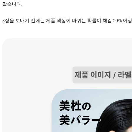
같습니다.
3장을 보내기 전에는 제품 색상이 바뀌는 확률이 체감 50% 이상