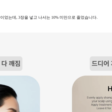
이었는데, 3장을 넣고 나서는 10% 미만으로 줄었습니다.