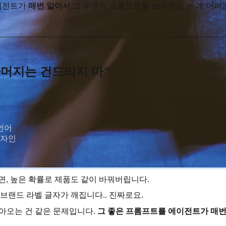
에이전트가
매번 알아서
그 수준의 프롬프트를 쓰게 만드는 게 어려운
나머지는 건드리지 마"
어

디자인
 하면, 높은 확률로 제품도 같이 바꿔버립니다.
브랜드 라벨 글자가 깨집니다.. 진짜로요.
돌아오는 건 같은 문제입니다.
그 좋은 프롬프트를 에이전트가 매번