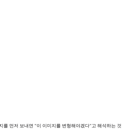
이미지를 먼저 보내면 "이 이미지를 변형해야겠다"고 해석하는 것