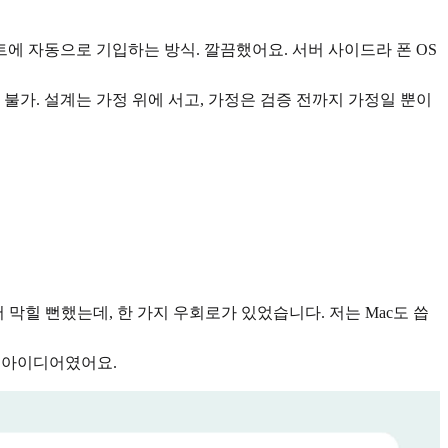
글시트에 자동으로 기입하는 방식. 깔끔했어요. 서버 사이드라 폰 OS
불가. 설계는 가정 위에 서고, 가정은 검증 전까지 가정일 뿐이
막힐 뻔했는데, 한 가지 우회로가 있었습니다. 저는 Mac도 씁
회하는 아이디어였어요.