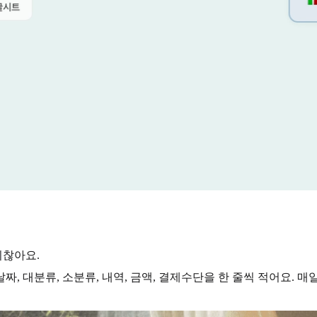
귀찮아요.
 대분류, 소분류, 내역, 금액, 결제수단을 한 줄씩 적어요. 매