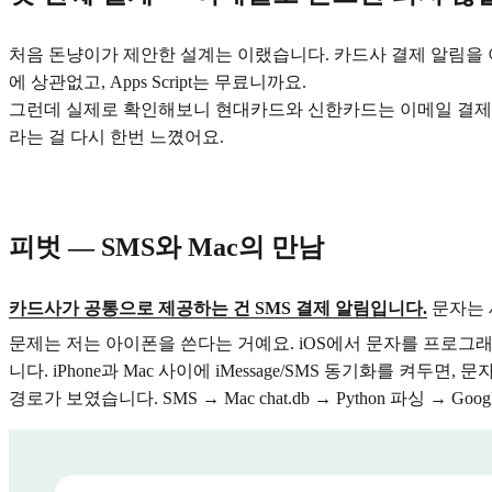
처음 돈냥이가 제안한 설계는 이랬습니다. 카드사 결제 알림을 이메일로
에 상관없고, Apps Script는 무료니까요.
그런데 실제로 확인해보니 현대카드와 신한카드는 이메일 결제 알림
라는 걸 다시 한번 느꼈어요.
피벗 — SMS와 Mac의 만남
카드사가 공통으로 제공하는 건 SMS 결제 알림입니다.
문자는 
문제는 저는 아이폰을 쓴다는 거예요. iOS에서 문자를 프로그래
니다. iPhone과 Mac 사이에 iMessage/SMS 동기화를 켜두면, 
경로가 보였습니다. SMS → Mac chat.db → Python 파싱 → G