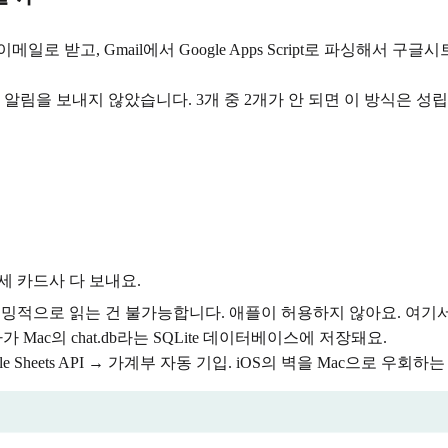
 받고, Gmail에서 Google Apps Script로 파싱해서 구
을 보내지 않았습니다. 3개 중 2개가 안 되면 이 방식은 성립 
세 카드사 다 보내요.
밍적으로 읽는 건 불가능합니다. 애플이 허용하지 않아요. 여기서 
문자가 Mac의 chat.db라는 SQLite 데이터베이스에 저장돼요.
oogle Sheets API → 가계부 자동 기입. iOS의 벽을 Mac으로 우