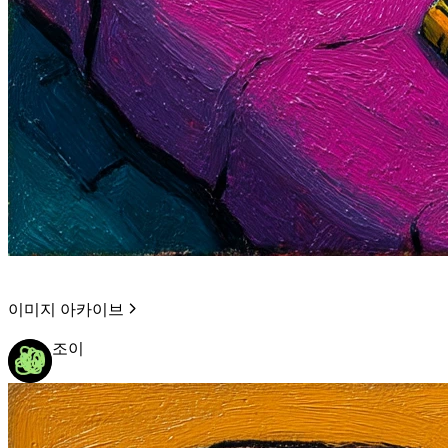
이미지 아카이브
조이