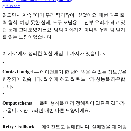
github.com
읽으면서 계속 "이거 우리 팀이잖아" 싶었어요. 매번 다른 출
력 형식, 예상 못한 실패, 도구 오남용 — 전부 우리가 겪고 있
던 문제 그대로였거든요. 남의 이야기가 아니라 우리 팀 일지
를 읽는 느낌이었습니다.
이 자료에서 정리한 핵심 개념 네 가지가 있습니다.
•
Context budget
— 에이전트가 한 번에 읽을 수 있는 정보량은
한정되어 있습니다. 뭘 읽게 하고 뭘 빼느냐가 성능을 좌우합
니다.
•
Output schema
— 출력 형식을 미리 정해줘야 일관된 결과가
나옵니다. 안 그러면 매번 다른 모양이에요.
•
Retry / Fallback
— 에이전트도 실패합니다. 실패했을 때 어떻