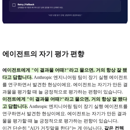
에이전트의 자기 평가 편향
에
이전트에게 "이 결과물 어때?"라고 물으면, 거의 항상 잘 됐
다고 답합니다.
Anthropic 엔지니어링 팀이 장기 실행 에이전트
를 연구하면서 발견한 현상이에요. 에이전트는 자기가 만든 결
과물을 평가할 때 늘 긍정적으로 평가하는 편향이 있습니다.
이전트에게 "이 결과물 어때?"라고 물으면, 거의 항상 잘 됐다
고 답합니다.
Anthropic 엔지니어링 팀이 장기 실행 에이전트를
연구하면서 발견한 현상이에요. 에이전트는 자기가 만든 결과
물을 평가할 때 늘 긍정적으로 평가하는 편향이 있습니다.
이건 단순히 "AI가 거짓말을 한다"는 게 아닙니다.
같은 컨텍