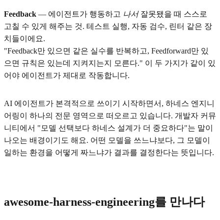
Feedback
— 에이전트가 행동하고
나서
잘못됐을 때 스스로
고칠 수 있게 해주는 것. 테스트 실행, 자동 검수, 린터 같은 장
치들이에요.
"Feedback만 있으면 같은 실수를 반복하고, Feedforward만 있
으면 규칙은 있는데 지켜지는지 모른다." 이 두 가지가 같이 있
어야 에이전트가 제대로 작동합니다.
AI 에이전트가 본격적으로 쓰이기 시작하면서, 하네스 엔지니
어링이 하나의 전문 영역으로 떠오르고 있습니다. 개발자 커뮤
니티에서 "모델 선택보다 하네스 설계가 더 중요하다"는 말이
나오는 배경이기도 해요. 어떤 모델을 쓰느냐보다, 그 모델이
일하는 환경을 어떻게 짜느냐가 결과를 결정한다는 뜻입니다.
awesome-harness-engineering를 만나다