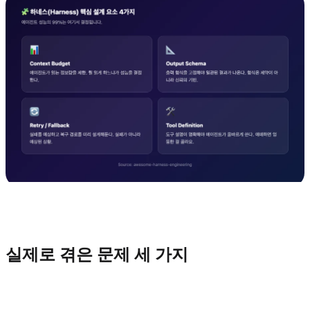
실제로 겪은 문제 세 가지