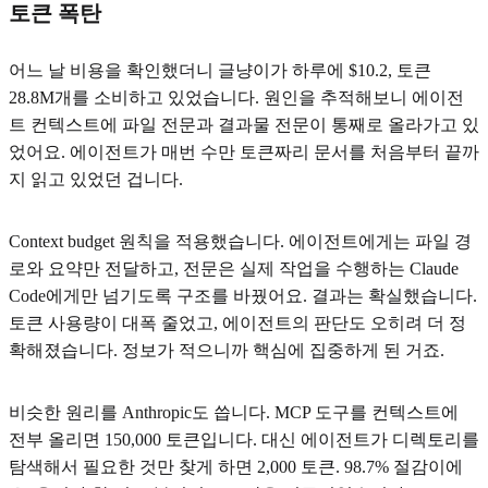
토큰 폭탄
어느 날 비용을 확인했더니 글냥이가 하루에 $10.2, 토큰
28.8M개를 소비하고 있었습니다. 원인을 추적해보니 에이전
트 컨텍스트에 파일 전문과 결과물 전문이 통째로 올라가고 있
었어요. 에이전트가 매번 수만 토큰짜리 문서를 처음부터 끝까
지 읽고 있었던 겁니다.
Context budget 원칙을 적용했습니다. 에이전트에게는 파일 경
로와 요약만 전달하고, 전문은 실제 작업을 수행하는 Claude
Code에게만 넘기도록 구조를 바꿨어요. 결과는 확실했습니다.
토큰 사용량이 대폭 줄었고, 에이전트의 판단도 오히려 더 정
확해졌습니다. 정보가 적으니까 핵심에 집중하게 된 거죠.
비슷한 원리를 Anthropic도 씁니다. MCP 도구를 컨텍스트에
전부 올리면 150,000 토큰입니다. 대신 에이전트가 디렉토리를
탐색해서 필요한 것만 찾게 하면 2,000 토큰. 98.7% 절감이에