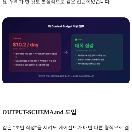
요. 우리가 한 것도 본질적으로 같은 접근이었습니다.
OUTPUT-SCHEMA.md 도입
같은 "초안 작성"을 시켜도 에이전트가 매번 다른 형식으로 결