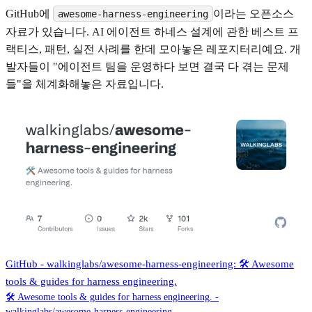
GitHub에
이라는 오픈소스
awesome-harness-engineering
자료가 있습니다. AI 에이전트 하네스 설계에 관한 베스트 프
랙티스, 패턴, 실전 사례를 한데 모아놓은 레포지터리예요. 개
발자들이 "에이전트 팀을 운영하다 보면 결국 다 겪는 문제
들"을 체계화해놓은 자료입니다.
GitHub - walkinglabs/awesome-harness-engineering: 🛠️ Awesome
tools & guides for harness engineering.
🛠️ Awesome tools & guides for harness engineering. -
walkinglabs/awesome-harness-engineering