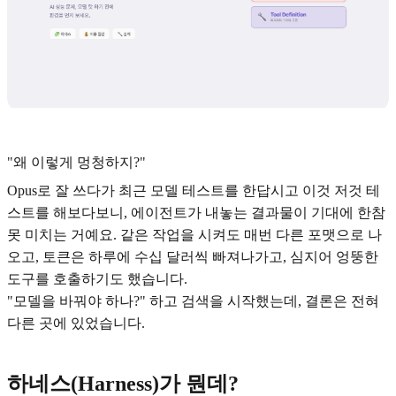
"왜 이렇게 멍청하지?"
Opus로 잘 쓰다가 최근 모델 테스트를 한답시고 이것 저것 테
스트를 해보다보니, 에이전트가 내놓는 결과물이 기대에 한참
못 미치는 거예요. 같은 작업을 시켜도 매번 다른 포맷으로 나
오고, 토큰은 하루에 수십 달러씩 빠져나가고, 심지어 엉뚱한
도구를 호출하기도 했습니다.
"모델을 바꿔야 하나?" 하고 검색을 시작했는데, 결론은 전혀
다른 곳에 있었습니다.
하네스(Harness)가 뭔데?