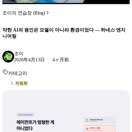
조이의 연습장 (Blog)
약한 AI의 원인은 모델이 아니라 환경이었다 — 하네스 엔지
니어링
조이
2026年4月13日
4ヶ月前
카테고리
자동화