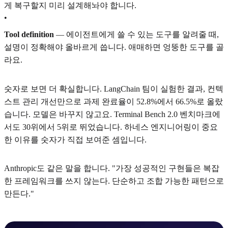
게 복구할지 미리 설계해놔야 합니다.
•
Tool definition
— 에이전트에게 쓸 수 있는 도구를 알려줄 때,
설명이 정확해야 올바르게 씁니다. 애매하면 엉뚱한 도구를 골
라요.
숫자로 보면 더 확실합니다. LangChain 팀이 실험한 결과, 컨텍
스트 관리 개선만으로 과제 완료율이 52.8%에서 66.5%로 올랐
습니다. 모델은 바꾸지 않고요. Terminal Bench 2.0 벤치마크에
서도 30위에서 5위로 뛰었습니다. 하네스 엔지니어링이 중요
한 이유를 숫자가 직접 보여준 셈입니다.
Anthropic도 같은 말을 합니다. "가장 성공적인 구현들은 복잡
한 프레임워크를 쓰지 않는다. 단순하고 조합 가능한 패턴으로
만든다."