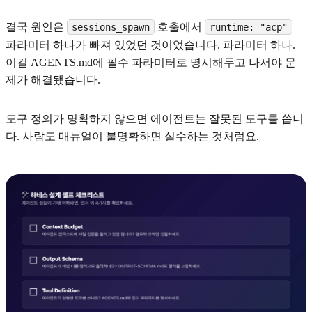
결국 원인은
호출에서
sessions_spawn
runtime: "acp"
파라미터 하나가 빠져 있었던 것이었습니다. 파라미터 하나.
이걸 AGENTS.md에 필수 파라미터로 명시해두고 나서야 문
제가 해결됐습니다.
도구 정의가 명확하지 않으면 에이전트는 잘못된 도구를 씁니
다. 사람도 매뉴얼이 불명확하면 실수하는 것처럼요.