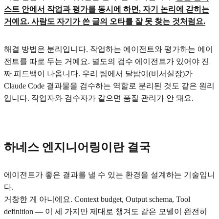
스트 안에서 작업과 평가를 동시에 하면, 자기 논리에 갇히는
거예요. 사람도 자기가 쓴 글의 오타를 잘 못 찾는 것처럼요.
해결 방법은 분리입니다. 작업하는 에이전트와 평가하는 에이
전트를 따로 두는 거예요. 별도의 검수 에이전트가 있어야 진
짜 피드백이 나옵니다. 우리 팀에서 달밤이(비서실장)가
Claude Code 결과물을 검수하는 역할로 분리된 것도 같은 원리
입니다. 작업자와 검수자가 같으면 품질 관리가 안 돼요.
하네스 엔지니어링이란 결국
에이전트가 좋은 결과를 낼 수 있는 환경을 설계하는 기술입니
다.
거창한 게 아니에요. Context budget, Output schema, Tool
definition — 이 세 가지만 제대로 챙겨도 같은 모델이 완전히