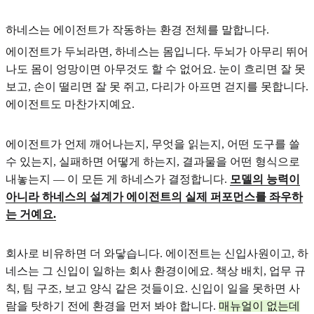
하네스는 에이전트가 작동하는 환경 전체를 말합니다.
에이전트가 두뇌라면, 하네스는 몸입니다. 두뇌가 아무리 뛰어
나도 몸이 엉망이면 아무것도 할 수 없어요. 눈이 흐리면 잘 못
보고, 손이 떨리면 잘 못 쥐고, 다리가 아프면 걷지를 못합니다.
에이전트도 마찬가지예요.
에이전트가 언제 깨어나는지, 무엇을 읽는지, 어떤 도구를 쓸
수 있는지, 실패하면 어떻게 하는지, 결과물을 어떤 형식으로
내놓는지 — 이 모든 게 하네스가 결정합니다.
모델의 능력이
아니라 하네스의 설계가 에이전트의 실제 퍼포먼스를 좌우하
는 거예요.
회사로 비유하면 더 와닿습니다. 에이전트는 신입사원이고, 하
네스는 그 신입이 일하는 회사 환경이에요. 책상 배치, 업무 규
칙, 팀 구조, 보고 양식 같은 것들이요. 신입이 일을 못하면 사
람을 탓하기 전에 환경을 먼저 봐야 합니다.
매뉴얼이 없는데