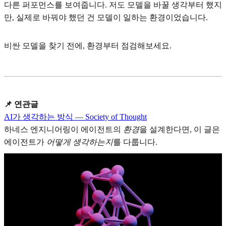
다른 퍼포먼스를 보여줍니다. 저도 모델을 바꿀 생각부터 했지
만, 실제로 바꿔야 했던 건 모델이 일하는 환경이었습니다.
비싼 모델을 찾기 전에, 환경부터 점검해보세요.
📌 연관글
AI가 생각하는 방식 — Society of Thought
하네스 엔지니어링이 에이전트의
환경
을 설계한다면, 이 글은
에이전트가
어떻게 생각하는지
를 다룹니다.