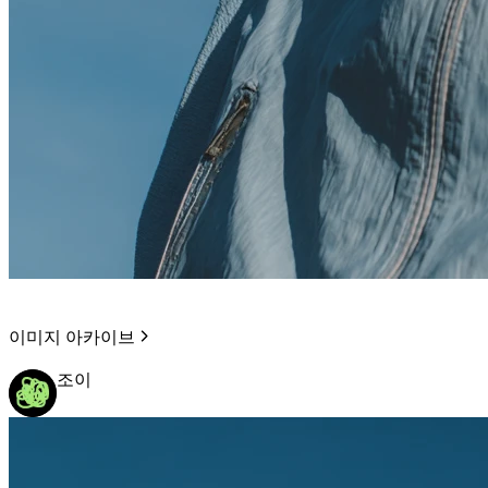
이미지 아카이브
조이