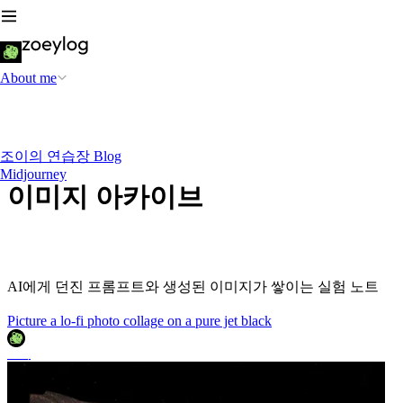
About me
조이의 연습장 Blog
Midjourney
이미지 아카이브
AI에게 던진 프롬프트와 생성된 이미지가 쌓이는 실험 노트
Picture a lo-fi photo collage on a pure jet black
조이