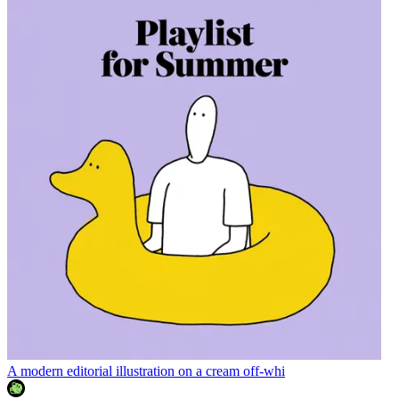
A modern editorial illustration on a cream off-whi