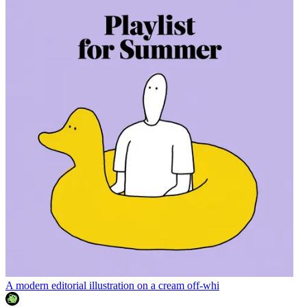
A modern editorial illustration on a cream off-whi