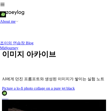
About me
조이의 연습장 Blog
Midjourney
이미지 아카이브
AI에게 던진 프롬프트와 생성된 이미지가 쌓이는 실험 노트
Picture a lo-fi photo collage on a pure jet black
조이