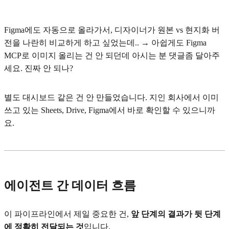
Figma에도 자동으로 올라가서, 디자이너가 원본 vs 현지화 버
전을 나란히 비교하게 하고 싶었는데.. → 아쉽게도 Figma
MCP로 이미지 올리는 건 안 되던데 아시는 분 댓글좀 달아주
세요. 진짜 안 되나?
별도 대시보드 같은 건 안 만들었습니다. 지인 회사에서 이미
쓰고 있는 Sheets, Drive, Figma에서 바로 확인할 수 있으니까
요.
에이전트 간 데이터 흐름
이 파이프라인에서 제일 중요한 건,
앞 단계의 결과가 뒷 단계
에 정확히 전달되는 것
입니다.