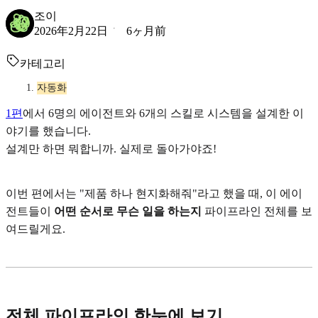
조이
2026年2月22日
6ヶ月前
카테고리
자동화
1편
에서 6명의 에이전트와 6개의 스킬로 시스템을 설계한 이
야기를 했습니다.
설계만 하면 뭐합니까. 실제로 돌아가야죠!
이번 편에서는 "제품 하나 현지화해줘"라고 했을 때, 이 에이
전트들이
어떤 순서로 무슨 일을 하는지
파이프라인 전체를 보
여드릴게요.
전체 파이프라인 한눈에 보기