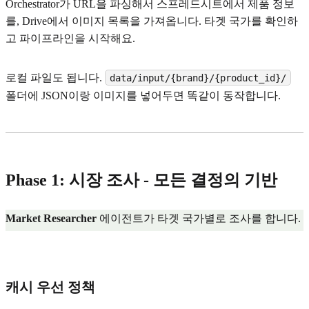
Orchestrator가 URL을 파싱해서 스프레드시트에서 제품 정보
를, Drive에서 이미지 목록을 가져옵니다. 타겟 국가를 확인하
고 파이프라인을 시작해요.
로컬 파일도 됩니다.
data/input/{brand}/{product_id}/
폴더에 JSON이랑 이미지를 넣어두면 똑같이 동작합니다.
Phase 1: 시장 조사 - 모든 결정의 기반
Market Researcher
에이전트가 타겟 국가별로 조사를 합니다.
캐시 우선 정책