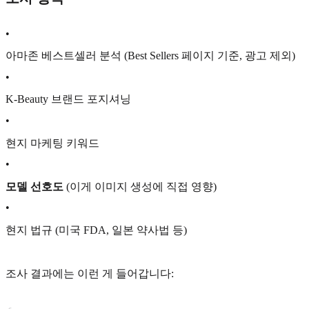
•
아마존 베스트셀러 분석 (Best Sellers 페이지 기준, 광고 제외)
•
K-Beauty 브랜드 포지셔닝
•
현지 마케팅 키워드
•
모델 선호도
(이게 이미지 생성에 직접 영향)
•
현지 법규 (미국 FDA, 일본 약사법 등)
조사 결과에는 이런 게 들어갑니다: