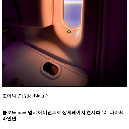
조이의 연습장 (Blog)
클로드 코드 멀티 에이전트로 상세페이지 현지화 #2 - 파이프
라인편