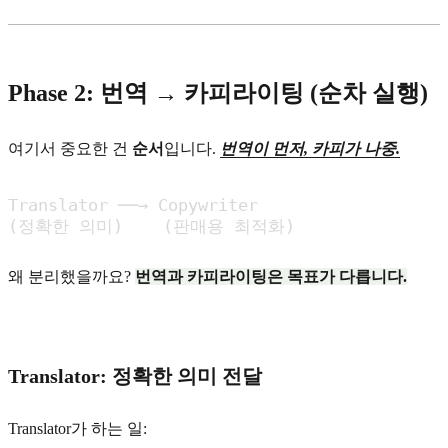
Phase 2: 번역 → 카피라이팅 (순차 실행)
여기서 중요한 건
순서
입니다.
번역이 먼저, 카피가 나중.
Translator ──→ Copywriter

(정확한 의미)    (판매용 최적화)
왜 분리했을까요?
번역과 카피라이팅은 목표가 다릅니다.
Translator: 정확한 의미 전달
Translator가 하는 일: