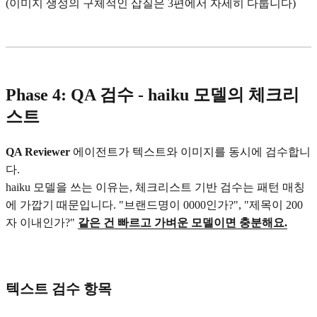
(이미지 생성의 구체적인 삽질은 3편에서 자세히 다룹니다)
Phase 4: QA 검수 - haiku 모델의 체크리
스트
QA Reviewer
에이전트가 텍스트와 이미지를 동시에 검수합니
다.
haiku 모델을 쓰는 이유는, 체크리스트 기반 검수는 패턴 매칭
에 가깝기 때문입니다. "브랜드명이 0000인가?", "제목이 200
자 이내인가?"
같은 건 빠르고 가벼운 모델이면 충분해요.
텍스트 검수 항목