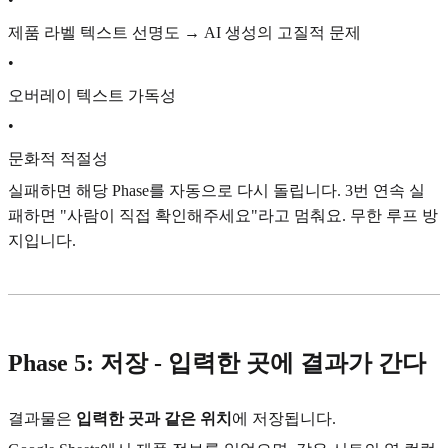
제품 라벨 텍스트 선명도 → AI 생성의 고질적 문제
•
오버레이 텍스트 가독성
•
문화적 적절성
실패하면 해당 Phase를 자동으로 다시 돌립니다. 3번 연속 실
패하면 "사람이 직접 확인해주세요"라고 멈춰요. 무한 루프 방
지입니다.
Phase 5: 저장 - 입력한 곳에 결과가 간다
결과물은
입력한 곳과 같은 위치
에 저장됩니다.