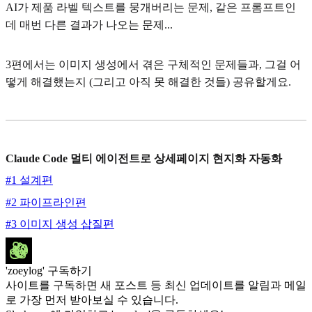
AI가 제품 라벨 텍스트를 뭉개버리는 문제, 같은 프롬프트인
데 매번 다른 결과가 나오는 문제...
3편에서는 이미지 생성에서 겪은 구체적인 문제들과, 그걸 어
떻게 해결했는지 (그리고 아직 못 해결한 것들) 공유할게요.
Claude Code 멀티 에이전트로 상세페이지 현지화 자동화
#1 설계편
#2 파이프라인편
#3 이미지 생성 삽질편
'zoeylog' 구독하기
사이트를 구독하면 새 포스트 등 최신 업데이트를 알림과 메일
로 가장 먼저 받아보실 수 있습니다.