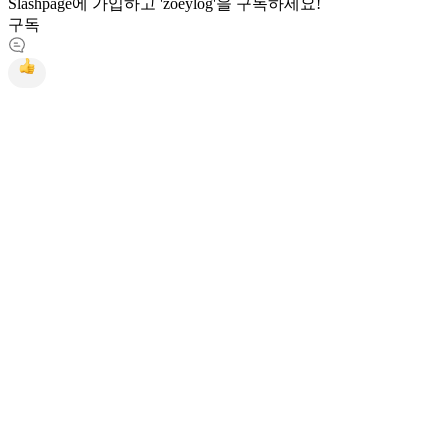
Slashpage에 가입하고 'zoeylog'을 구독하세요!
구독