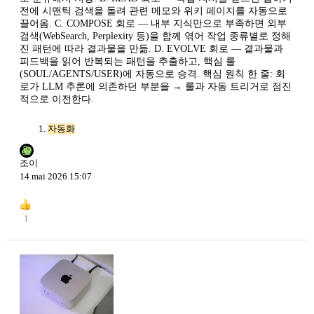
전에 시맨틱 검색을 돌려 관련 메모와 위키 페이지를 자동으로
끌어옴. C. COMPOSE 회로 — 내부 지식만으로 부족하면 외부
검색(WebSearch, Perplexity 등)을 함께 엮어 작업 종류별로 정해
진 패턴에 따라 결과물을 만듦. D. EVOLVE 회로 — 결과물과
피드백을 읽어 반복되는 패턴을 추출하고, 핵심 룰
(SOUL/AGENTS/USER)에 자동으로 승격. 핵심 원칙 한 줄: 회
로가 LLM 추론에 의존하던 부분을 → 룰과 자동 트리거로 점진
적으로 이전한다.
자동화
조이
14 mai 2026 15:07
1