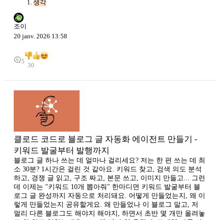
생각
조이
20 janv. 2026 13:58
5
30
클로드 코드로 블로그 글 자동화 에이전트 만들기 -
키워드 발굴부터 발행까지
블로그 글 하나 쓰는 데 얼마나 걸리세요? 저는 한 편 쓰는 데 최
소 30분? 1시간은 걸린 것 같아요. 키워드 찾고, 검색 의도 분석
하고, 경쟁 글 읽고, 구조 짜고, 본문 쓰고, 이미지 만들고... 그런
데 이제는 "키워드 10개 뽑아줘" 한마디면 키워드 발굴부터 블
로그 글 완성까지 자동으로 처리돼요. 어떻게 만들었는지, 왜 이
렇게 만들었는지 공유할게요. 왜 만들었나 이 블로그 말고, 저
멀리 다른 블로그도 해야지 해야지, 하면서 초반 몇 개만 올려놓