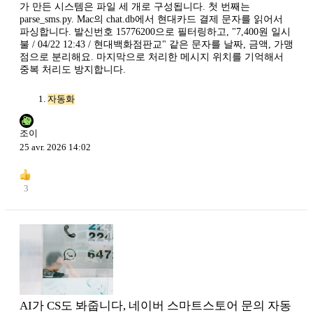
가 만든 시스템은 파일 세 개로 구성됩니다. 첫 번째는
parse_sms.py. Mac의 chat.db에서 현대카드 결제 문자를 읽어서
파싱합니다. 발신번호 15776200으로 필터링하고, "7,400원 일시
불 / 04/22 12:43 / 현대백화점판교" 같은 문자를 날짜, 금액, 가맹
점으로 분리해요. 마지막으로 처리한 메시지 위치를 기억해서
중복 처리도 방지합니다.
자동화
조이
25 avr. 2026 14:02
3
AI가 CS도 봐줍니다, 네이버 스마트스토어 문의 자동