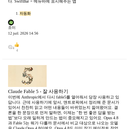
다. SwiftBar = 메뉴바에 표시해주는 앱
자동화
조이
12 juil. 2026 14:56
4
4
Claude Fable 5 - 잘 사용하기
이번에 Anthropic에서 다시 fable5를 열어줘서 당장 사용하고 있
답니다. 근데 사용하기에 앞서, 앤트로픽에서 정리해 준 문서가
있어서 찬찬히 읽고 어떤 내용들이 바뀌었는지 낋여왔어요. 결
론을 한 문장으로 먼저 말하면, 이제는 "한 번 좋은 답을 받는
법"보다 오래 일하게 만드는 법이 중요해지고 있어요. Opus 4.8
과 Fable 5는 뭐가 다를까 문서에서 비교 대상으로 나오는 모델
은 Claude Opus 4.8이에요. Opus 4.8도 이미 장기 에이전트 작업,