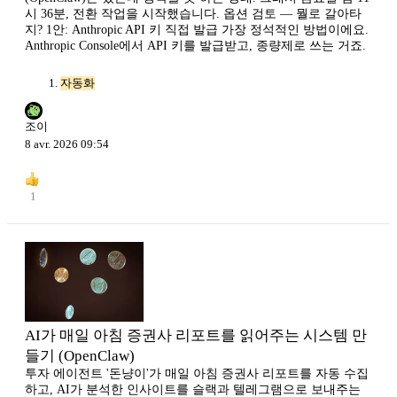
시 36분, 전환 작업을 시작했습니다. 옵션 검토 — 뭘로 갈아타
지? 1안: Anthropic API 키 직접 발급 가장 정석적인 방법이에요.
Anthropic Console에서 API 키를 발급받고, 종량제로 쓰는 거죠.
자동화
조이
8 avr. 2026 09:54
1
AI가 매일 아침 증권사 리포트를 읽어주는 시스템 만
들기 (OpenClaw)
투자 에이전트 '돈냥이'가 매일 아침 증권사 리포트를 자동 수집
하고, AI가 분석한 인사이트를 슬랙과 텔레그램으로 보내주는