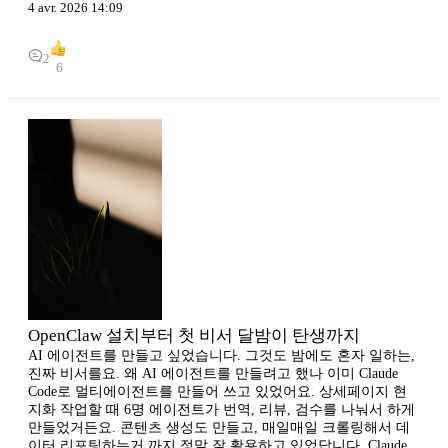
4 avr. 2026 14:09
2
6
OpenClaw 설치부터 첫 비서 달밤이 탄생까지
AI 에이전트를 만들고 싶었습니다. 그것도 밤에도 혼자 일하는,
진짜 비서를요. 왜 AI 에이전트를 만들려고 했나 이미 Claude
Code로 멀티에이전트를 만들어 쓰고 있었어요. 상세페이지 현
지화 작업할 때 6명 에이전트가 번역, 리뷰, 검수를 나눠서 하게
만들었거든요. 콘텐츠 생성도 만들고, 매일매일 크롤링해서 데
이터 리포팅하는거 까지 정말 잘 활용하고 있었답니다. Claude