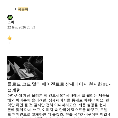
자동화
조이
22 févr. 2026 20:33
1
클로드 코드 멀티 에이전트로 상세페이지 현지화 #1 -
설계편
아마존에 제품 올려본 적 있으세요? 국내에서 잘 팔리는 제품을
해외 아마존에 올리려면, 상세페이지를 통째로 바꿔야 해요. 번
역만 하면 될 것 같지만 전혀 아니더라고요. 제품 설명을 현지
톤에 맞게 다시 쓰고, 이미지 속 한국어 텍스트를 바꾸고, 모델
도 현지인으로 교체하면 더 좋겠죠. 진출 국가가 4곳이면 이걸 4