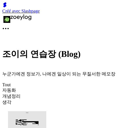
Créé avec Slashpage
조이의 연습장 (Blog)
누군가에겐 정보가, 나에겐 일상이 되는 무질서한 메모장
Tout
자동화
개념정리
생각