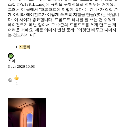
스킬 파일(SKILL.md)에 규칙을 구체적으로 적어두는 거예요.
그래서 이 글에서 "프롬프트에 이렇게 썼다"는 건, 내가 직접 쓴
게 아니라 에이전트가 이렇게 쓰도록 지침을 만들었다는 뜻입니
다. 이 차이가 중요합니다. 프롬프트 하나를 잘 쓰는 건 쉬워요.
에이전트가 매번 알아서 그 수준의 프롬프트를 쓰게 만드는 게
어려운 거예요. 제품 이미지 변형 문제: "이것만 바꾸고 나머지
는 건드리지 마"
자동화
조이
3 avr. 2026 10:03
1
1