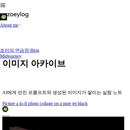
About me
조이의 연습장 Blog
Midjourney
이미지 아카이브
AI에게 던진 프롬프트와 생성된 이미지가 쌓이는 실험 노트
Picture a lo-fi photo collage on a pure jet black
조이