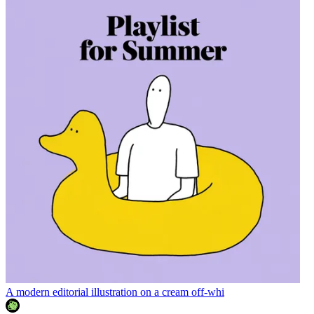
A modern editorial illustration on a cream off-whi