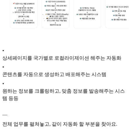
•
상세페이지를 국가별로 로컬라이제이션 해주는 자동화
•
콘텐츠를 자동으로 생성하고 배포해주는 시스템
•
원하는 정보를 크롤링하고, 맞춤 정보를 발송해주는 시스
템 등등
—
전체 업무를 펼쳐놓고, 같이 자동화 할 부분을 찾아요.