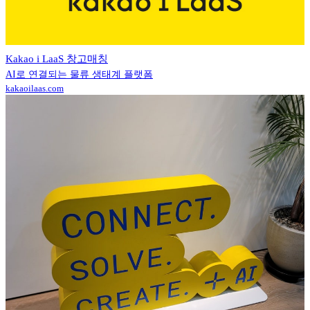
Kakao i LaaS 창고매칭
AI로 연결되는 물류 생태계 플랫폼
kakaoilaas.com