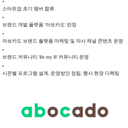
•
스타트업 초기 멤버 합류
•
브랜드 개발 플랫폼 '아보카도' 런칭
•
아보카도 브랜드 플랫폼 마케팅 및 자사 채널 콘텐츠 운영
•
브랜드 커뮤니티 'Be my B' 커뮤니티 운영
•
시즌별 프로그램 설계, 운영방안 정립, 행사 현장 디렉팅