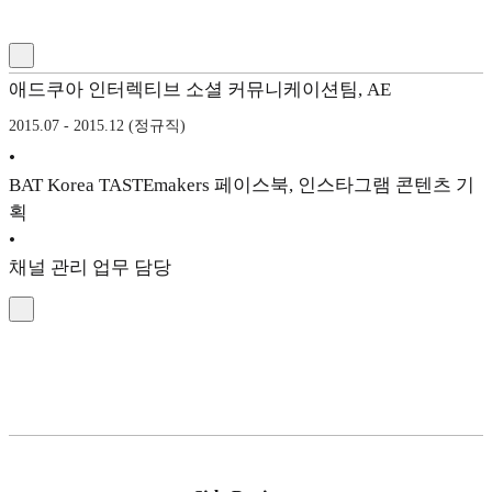
애드쿠아 인터렉티브 소셜 커뮤니케이션팀, AE
2015.07 - 2015.12 (정규직)
•
BAT Korea TASTEmakers 페이스북, 인스타그램 콘텐츠 기
획
•
채널 관리 업무 담당