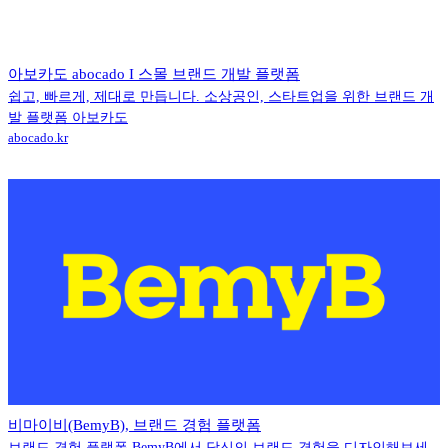
아보카도 abocado I 스몰 브랜드 개발 플랫폼
쉽고, 빠르게, 제대로 만듭니다. 소상공인, 스타트업을 위한 브랜드 개
발 플랫폼 아보카도
abocado.kr
비마이비(BemyB), 브랜드 경험 플랫폼
브랜드 경험 플랫폼 BemyB에서 당신의 브랜드 경험을 디자인해보세