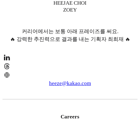
HEEJAE CHOI
ZOEY
커리어에서는 보통 아래 프레이즈를 써요.
🔥 강력한 추진력으로 결과를 내는 기획자 최희재 🔥
heeze@kakao.com
Careers