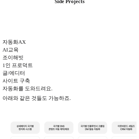
Side Projects
자동화AX
AI교육
조이해빗
1인 프로덕트
글/에디터
사이트 구축
자동화를 도와드려요.
아래와 같은 것들도 가능하죠.