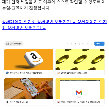
제가 먼저 세팅을 하고 이후에 스스로 작업할 수 있도록 매
뉴얼/교육까지 진행합니다.
상세페이지 현지화 상세방법 보러가기 →
상세페이지 현지
화 상세방법 보러가기 →