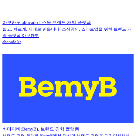
아보카도 abocado I 스몰 브랜드 개발 플랫폼
쉽고, 빠르게, 제대로 만듭니다. 소상공인, 스타트업을 위한 브랜드 개
발 플랫폼 아보카도
abocado.kr
비마이비(BemyB), 브랜드 경험 플랫폼
브랜드 경험 플랫폼 BemyB에서 당신의 브랜드 경험을 디자인해보세