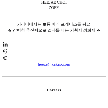
HEEJAE CHOI
ZOEY
커리어에서는 보통 아래 프레이즈를 써요.
🔥 강력한 추진력으로 결과를 내는 기획자 최희재 🔥
heeze@kakao.com
Careers