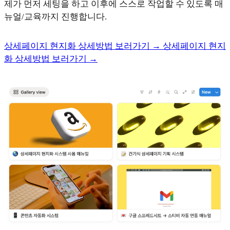
제가 먼저 세팅을 하고 이후에 스스로 작업할 수 있도록 매
뉴얼/교육까지 진행합니다.
상세페이지 현지화 상세방법 보러가기 →
상세페이지 현지
화 상세방법 보러가기 →