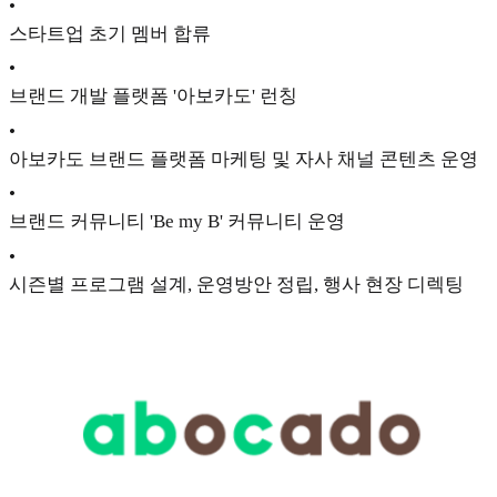
•
스타트업 초기 멤버 합류
•
브랜드 개발 플랫폼 '아보카도' 런칭
•
아보카도 브랜드 플랫폼 마케팅 및 자사 채널 콘텐츠 운영
•
브랜드 커뮤니티 'Be my B' 커뮤니티 운영
•
시즌별 프로그램 설계, 운영방안 정립, 행사 현장 디렉팅