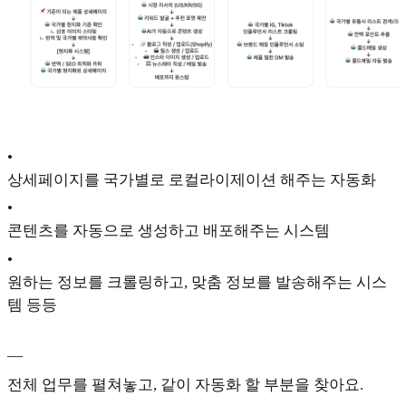
•
상세페이지를 국가별로 로컬라이제이션 해주는 자동화
•
콘텐츠를 자동으로 생성하고 배포해주는 시스템
•
원하는 정보를 크롤링하고, 맞춤 정보를 발송해주는 시스
템 등등
—
전체 업무를 펼쳐놓고, 같이 자동화 할 부분을 찾아요.