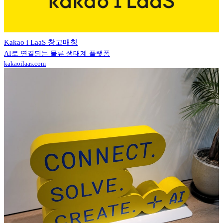
Kakao i LaaS 창고매칭
AI로 연결되는 물류 생태계 플랫폼
kakaoilaas.com