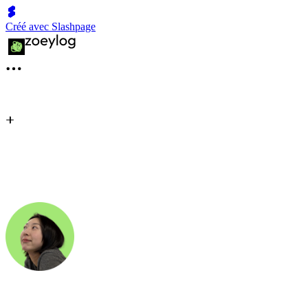
Créé avec Slashpage