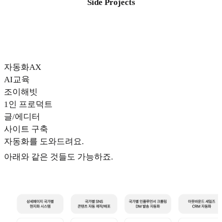
Side Projects
자동화AX
AI교육
조이해빗
1인 프로덕트
글/에디터
사이트 구축
자동화를 도와드려요.
아래와 같은 것들도 가능하죠.