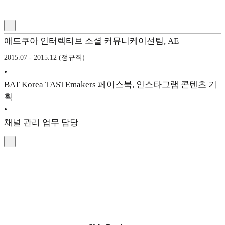
애드쿠아 인터렉티브 소셜 커뮤니케이션팀, AE
2015.07 - 2015.12 (정규직)
•
BAT Korea TASTEmakers 페이스북, 인스타그램 콘텐츠 기
획
•
채널 관리 업무 담당