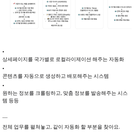
•
상세페이지를 국가별로 로컬라이제이션 해주는 자동화
•
콘텐츠를 자동으로 생성하고 배포해주는 시스템
•
원하는 정보를 크롤링하고, 맞춤 정보를 발송해주는 시스
템 등등
—
전체 업무를 펼쳐놓고, 같이 자동화 할 부분을 찾아요.