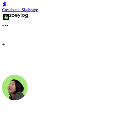
Creado con Slashpage