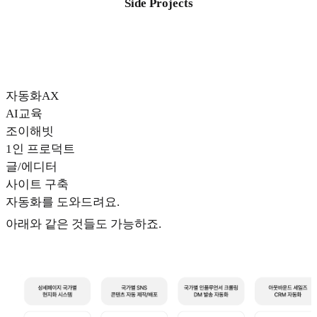
Side Projects
자동화AX
AI교육
조이해빗
1인 프로덕트
글/에디터
사이트 구축
자동화를 도와드려요.
아래와 같은 것들도 가능하죠.