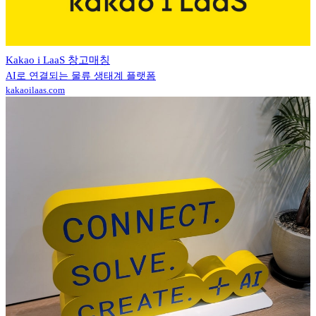
Kakao i LaaS 창고매칭
AI로 연결되는 물류 생태계 플랫폼
kakaoilaas.com