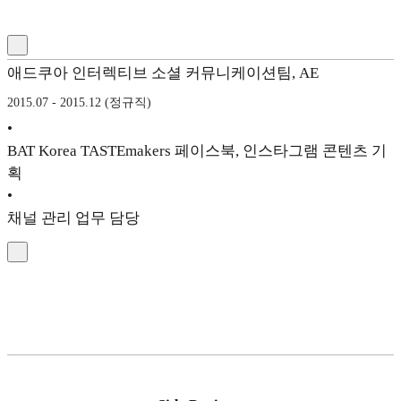
애드쿠아 인터렉티브 소셜 커뮤니케이션팀, AE
2015.07 - 2015.12 (정규직)
•
BAT Korea TASTEmakers 페이스북, 인스타그램 콘텐츠 기
획
•
채널 관리 업무 담당