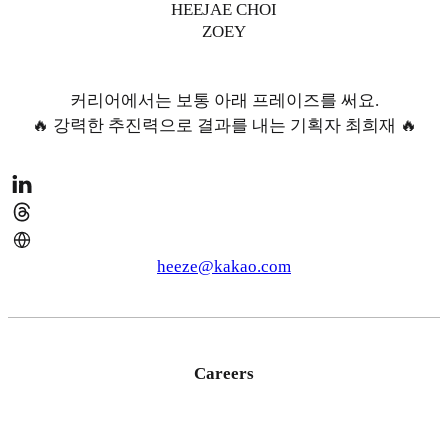
HEEJAE CHOI
ZOEY
커리어에서는 보통 아래 프레이즈를 써요.
🔥 강력한 추진력으로 결과를 내는 기획자 최희재 🔥
heeze@kakao.com
Careers