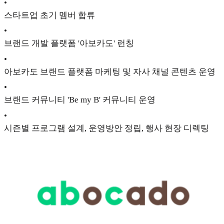
•
스타트업 초기 멤버 합류
•
브랜드 개발 플랫폼 '아보카도' 런칭
•
아보카도 브랜드 플랫폼 마케팅 및 자사 채널 콘텐츠 운영
•
브랜드 커뮤니티 'Be my B' 커뮤니티 운영
•
시즌별 프로그램 설계, 운영방안 정립, 행사 현장 디렉팅