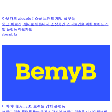
아보카도 abocado I 스몰 브랜드 개발 플랫폼
쉽고, 빠르게, 제대로 만듭니다. 소상공인, 스타트업을 위한 브랜드 개
발 플랫폼 아보카도
abocado.kr
비마이비(BemyB), 브랜드 경험 플랫폼
브랜드 경험 플랫폼 BemyB에서 당신의 브랜드 경험을 디자인해보세