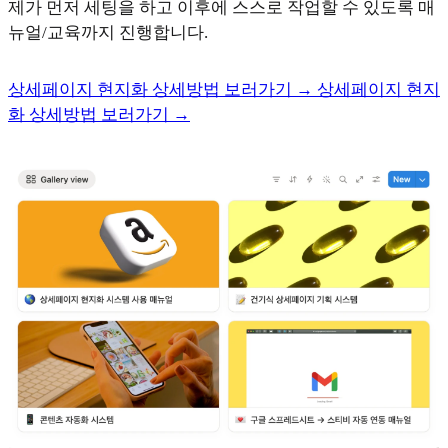
제가 먼저 세팅을 하고 이후에 스스로 작업할 수 있도록 매
뉴얼/교육까지 진행합니다.
상세페이지 현지화 상세방법 보러가기 →
상세페이지 현지
화 상세방법 보러가기 →