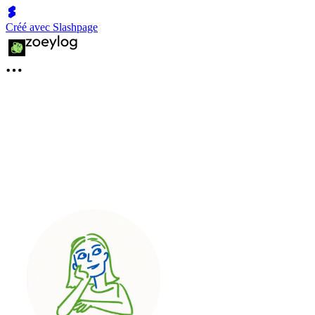
Créé avec Slashpage