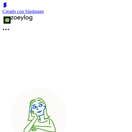
Creado con Slashpage