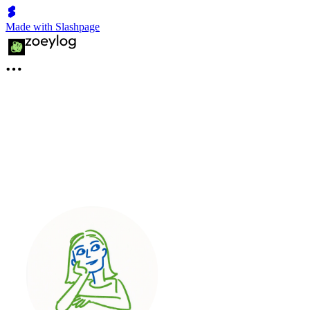
Made with Slashpage