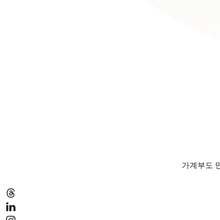
가계부도 만