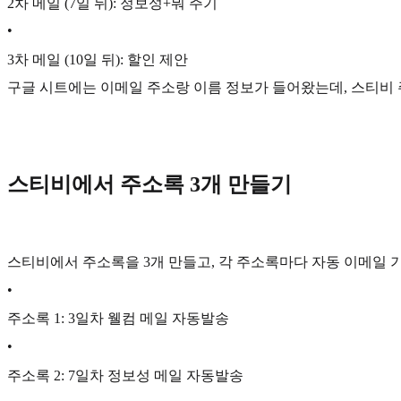
2차 메일 (7일 뒤): 정보성+뭐 주기
•
3차 메일 (10일 뒤): 할인 제안
구글 시트에는 이메일 주소랑 이름 정보가 들어왔는데, 스티비 
스티비에서 주소록 3개 만들기
스티비에서 주소록을 3개 만들고, 각 주소록마다 자동 이메일
•
주소록 1: 3일차 웰컴 메일 자동발송
•
주소록 2: 7일차 정보성 메일 자동발송