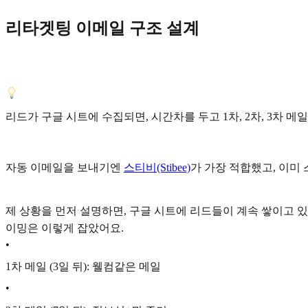
리타겟팅 이메일 구조 설계
리드가 구글 시트에 수집되면, 시간차를 두고 1차, 2차, 3차 메
자동 이메일을 보내기엔
스티비(Stibee)
가 가장 적합했고, 이미
제 상황을 먼저 설명하면, 구글 시트에 리드들이 계속 쌓이고 
이밍은 이렇게 잡았어요.
•
1차 메일 (3일 뒤): 웰컴같은 메일
•