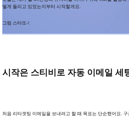
떻게 돌리고 있었는지부터 시작할게요.
그럼 스타또-!
시작은 스티비로 자동 이메일 세
처음 리타겟팅 이메일을 보내려고 할 때 목표는 단순했어요. 구