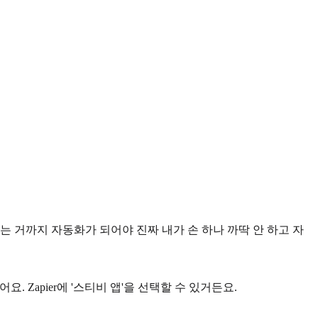
 거까지 자동화가 되어야 진짜 내가 손 하나 까딱 안 하고 자
Zapier에 '스티비 앱'을 선택할 수 있거든요.