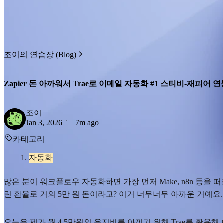
조이의 연습장 (Blog)
Zapier 돈 아까워서 Trae로 이메일 자동화 #1 스티비-재피어 연
조이
Jan 3, 2026
7m ago
카테고리
자동화
많은 분이 워크플로우 자동화하면 가장 먼저 Make, n8n 등을 떠
린 환율로 거의 5만 원 돈이라고? 이거 너무너무 아까운 거예
오늘은 제가 월 4.5만원의 유지비를 아끼기 위해 Trae를 활용