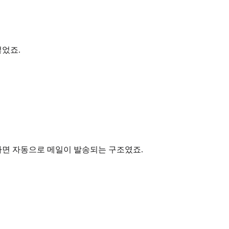
넣었죠.
하면 자동으로 메일이 발송되는 구조였죠.