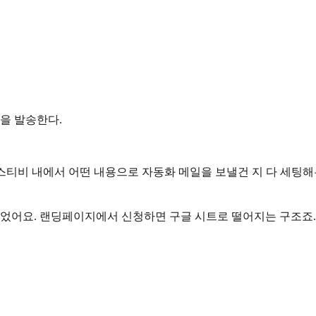
일을 발송한다.
 스티비 내에서 어떤 내용으로 자동화 메일을 보낼건 지 다 세팅해두
있었어요. 랜딩페이지에서 신청하면 구글 시트로 떨어지는 구조죠.