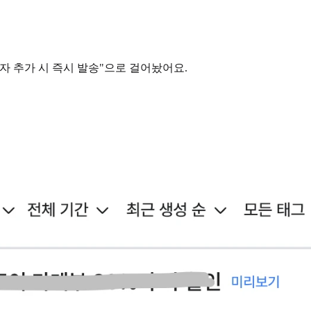
자 추가 시 즉시 발송"으로 걸어놨어요.