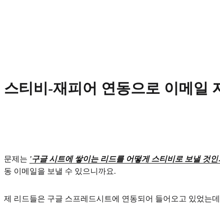
스티비-재피어 연동으로 이메일
문제는
'구글 시트에 쌓이는 리드를 어떻게 스티비로 보낼 것인
동 이메일을 보낼 수 있으니까요.
제 리드들은 구글 스프레드시트에 연동되어 들어오고 있었는데, 스티