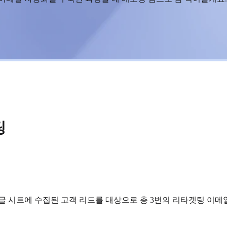
팅
글 시트에 수집된 고객 리드를 대상으로 총 3번의 리타겟팅 이메