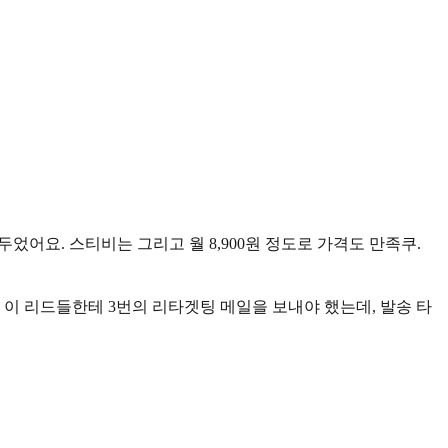
었어요. 스티비는 그리고 월 8,900원 정도로 가격도 만족쿠.
 이 리드들한테 3번의 리타겟팅 메일을 보내야 했는데, 발송 타