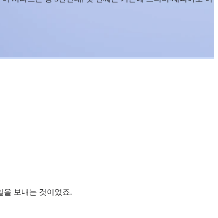
일을 보내는 것이었죠.