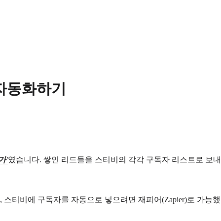
 자동화하기
가'
였습니다. 쌓인 리드들을 스티비의 각각 구독자 리스트로 보내는
비에 구독자를 자동으로 넣으려면 재피어(Zapier)로 가능했어요. 