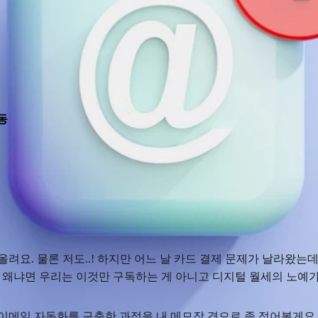
동
올려요. 물론 저도..! 하지만 어느 날 카드 결제 문제가 날라왔는데 
요. 왜냐면 우리는 이것만 구독하는 게 아니고 디지털 월세의 노예
해 이메일 자동화를 구축한 과정을 내 메모장 겸으로 좀 적어볼게요.