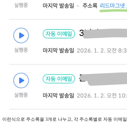
이런식으로 주소록을 3개로 나누고, 각 주소록별로 자동 이메