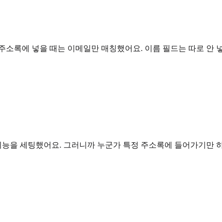
주소록에 넣을 때는 이메일만 매칭했어요. 이름 필드는 따로 안 
 기능을 세팅했어요. 그러니까 누군가 특정 주소록에 들어가기만 