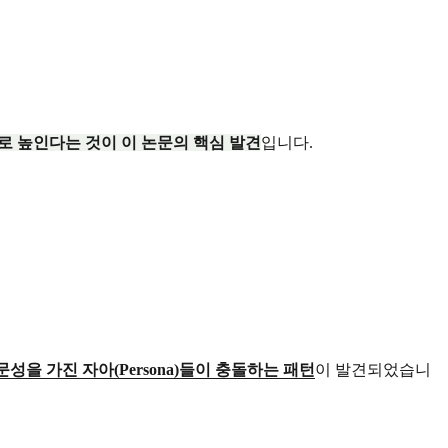
 높인다는 것이 이 논문의 핵심 발견
입니다.
성을 가진 자아(Persona)들이 충돌하는 패턴
이 발견되었습니