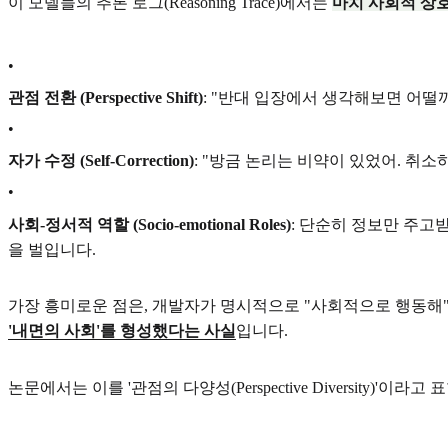
이 모델들의 추론 로그(Reasoning Trace)에서는
마치 사회적 상
•
관점 전환 (Perspective Shift)
: "반대 입장에서 생각해보면 어떨까
•
자가 수정 (Self-Correction)
: "방금 논리는 비약이 있었어. 취소
•
사회-정서적 역할 (Socio-emotional Roles)
: 단순히 정보만 주고
을 벌입니다.
가장 흥미로운 점은, 개발자가 명시적으로 "사회적으로 행동해
'내면의 사회'를 형성했다는 사실
입니다.
논문에서는 이를 '관점의 다양성(Perspective Diversit