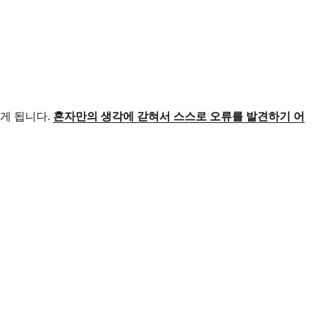
게 됩니다.
혼자만의 생각에 갇혀서 스스로 오류를 발견하기 어