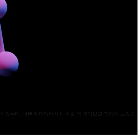
내용이었는데, 너무 재미있어서 내용을 더 찾아보고 정리해 보았습