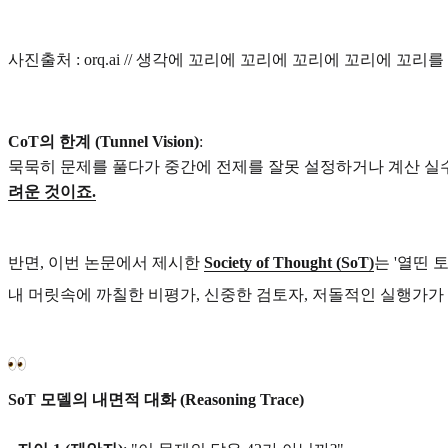
사진출처 : orq.ai // 생각에 꼬리에 꼬리에 꼬리에 꼬리에 꼬리를 물
CoT의 한계 (Tunnel Vision)
:
묵묵히 문제를 풀다가 중간에 전제를 잘못 설정하거나 계산 실수
려운 것이죠.
반면, 이번 논문에서 제시한
Society of Thought (SoT)
는 '열띤 
내 머릿속에 까칠한 비평가, 신중한 검토자, 저돌적인 실행가가
SoT 모델의 내면적 대화 (Reasoning Trace)