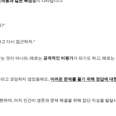
호작용과 같은 특징
들이 나타납니다.
?"
하고 다시 접근하자."
받는 것이 아니라, 때로는
공격적인 비평가
가 되기도 하고, 때로는
"라고 코딩하지 않았음에도,
어려운 문제를 풀기 위해 정답에 대한 보상
y)'이라고 표현하며, 마치 인간이 생존과 문제 해결을 위해 집단 지성을