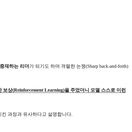
중재하는 리더
가 되기도 하며 격렬한 논쟁(Sharp back-and-forth)
(Reinforcement Learning)을 주었더니 모델 스스로 이런
 발달시킨 과정과 유사하다고 설명합니다.