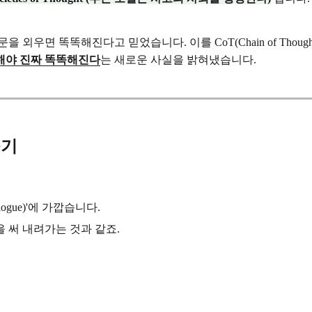
주문을 외우면 똑똑해진다고 믿었습니다. 이를 CoT(Chain of Thou
해야 진짜 똑똑해진다
는 새로운 사실을 밝혀냈습니다.
풀기
logue)'에 가깝습니다.
 써 내려가는 것과 같죠.