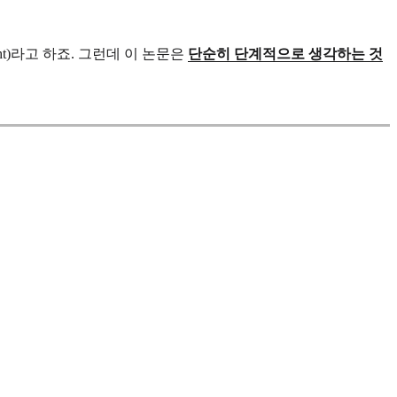
ght)라고 하죠. 그런데 이 논문은
단순히 단계적으로 생각하는 것