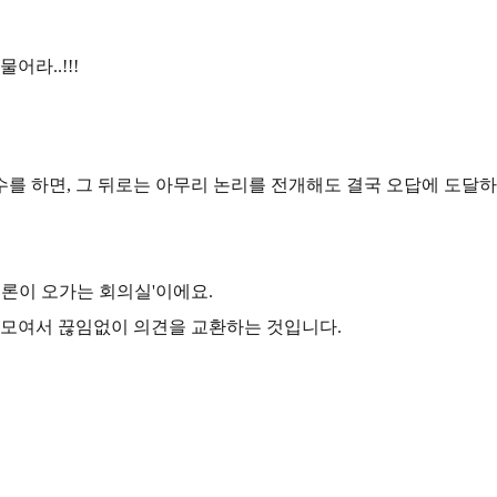
어라..!!!
를 하면, 그 뒤로는 아무리 논리를 전개해도 결국 오답에 도달하
토론이 오가는 회의실'이에요.
 모여서 끊임없이 의견을 교환하는 것입니다.