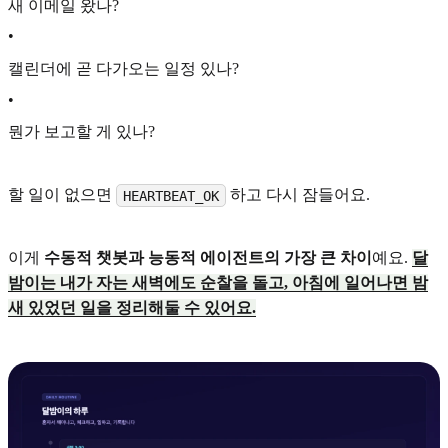
새 이메일 왔나?
•
캘린더에 곧 다가오는 일정 있나?
•
뭔가 보고할 게 있나?
할 일이 없으면
하고 다시 잠들어요.
HEARTBEAT_OK
이게
수동적 챗봇과 능동적 에이전트의 가장 큰 차이
예요.
달
밤이는 내가 자는 새벽에도 순찰을 돌고, 아침에 일어나면 밤
새 있었던 일을 정리해둘 수 있어요.