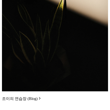
조이의 연습장 (Blog)