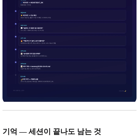
기억 — 세션이 끝나도 남는 것