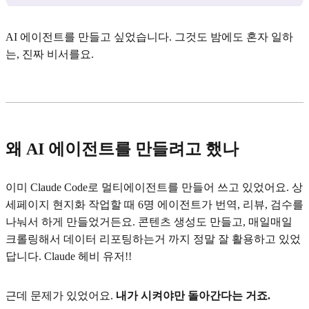
AI 에이전트를 만들고 싶었습니다. 그것도 밤에도 혼자 일하
는, 진짜 비서를요.
왜 AI 에이전트를 만들려고 했나
이미 Claude Code로 멀티에이전트를 만들어 쓰고 있었어요. 상
세페이지 현지화 작업할 때 6명 에이전트가 번역, 리뷰, 검수를
나눠서 하게 만들었거든요. 콘텐츠 생성도 만들고, 매일매일
크롤링해서 데이터 리포팅하는거 까지 정말 잘 활용하고 있었
답니다. Claude 헤비 유저!!
근데 문제가 있었어요.
내가 시켜야만 돌아간다는 거죠.