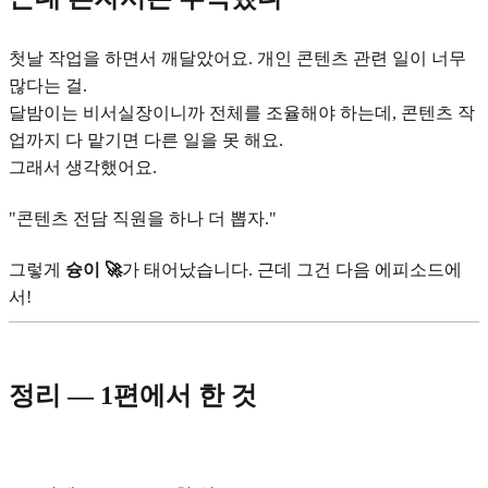
첫날 작업을 하면서 깨달았어요. 개인 콘텐츠 관련 일이 너무
많다는 걸.
달밤이는 비서실장이니까 전체를 조율해야 하는데, 콘텐츠 작
업까지 다 맡기면 다른 일을 못 해요.
그래서 생각했어요.
"콘텐츠 전담 직원을 하나 더 뽑자."
그렇게
슝이 🚀
가 태어났습니다. 근데 그건 다음 에피소드에
서!
정리 — 1편에서 한 것