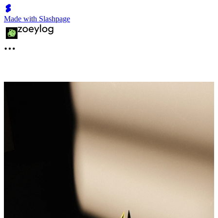
Made with Slashpage