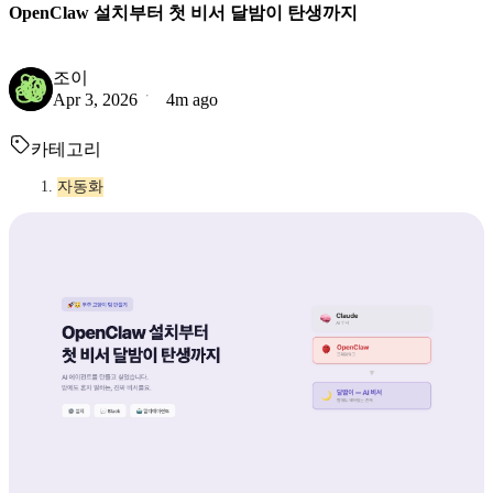
OpenClaw 설치부터 첫 비서 달밤이 탄생까지
조이
Apr 3, 2026
4m ago
카테고리
자동화