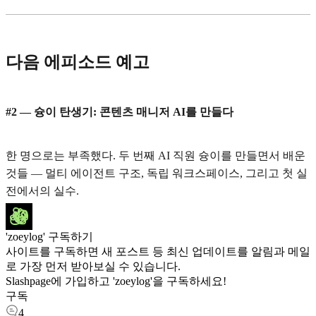
다음 에피소드 예고
#2 — 슝이 탄생기: 콘텐츠 매니저 AI를 만들다
한 명으로는 부족했다. 두 번째 AI 직원 슝이를 만들면서 배운
것들 — 멀티 에이전트 구조, 독립 워크스페이스, 그리고 첫 실
전에서의 실수.
'zoeylog' 구독하기
사이트를 구독하면 새 포스트 등 최신 업데이트를 알림과 메일
로 가장 먼저 받아보실 수 있습니다.
Slashpage에 가입하고 'zoeylog'을 구독하세요!
구독
4