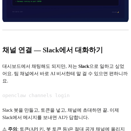
채널 연결 — Slack에서 대화하기
대시보드에서 채팅해도 되지만, 저는
Slack
으로 일하고 싶었
어요. 팀 채널에서 바로 AI 비서한테 말 걸 수 있으면 편하니까
요.
openclaw channels login
Slack 봇을 만들고, 토큰을 넣고, 채널에 초대하면 끝. 이제
Slack에서 메시지를 보내면 AI가 답합니다.
⚠️
주의
: 토큰(API 키, 봇 토큰 등)은 절대 공개 채널에 올리지