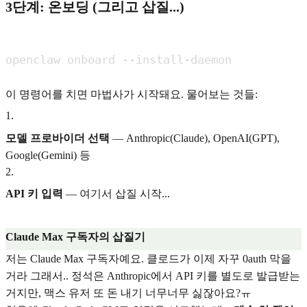
3단계: 온보딩 (그리고 삽질...)
openclaw onboard --install-daemon
이 명령어를 치면 마법사가 시작돼요. 물어보는 것들:
1
.
모델 프로바이더 선택
— Anthropic(Claude), OpenAI(GPT),
Google(Gemini) 등
2
.
API 키 입력
— 여기서 삽질 시작...
Claude Max 구독자의 삽질기
저는 Claude Max 구독자예요. 클로드가 이제 자꾸 0auth 막을
거라 그래서.. 정석은 Anthropic에서 API 키를 별도로 발급받는
거지만, 맥스 유저 또 돈 내기 너무너무 싫잖아요?ㅠ