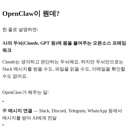
OpenClaw이 뭔데?
한 줄로 설명하면:
AI의 두뇌(Claude, GPT 등)에 몸을 붙여주는 오픈소스 프레임
워크
Claude는 생각하고 판단하는 두뇌예요. 하지만 두뇌만으로는
Slack 메시지를 받을 수도, 파일을 읽을 수도, 이메일을 확인할
수도 없어요.
OpenClaw가 해주는 일:
•
💬
메시지 연결
— Slack, Discord, Telegram, WhatsApp 등에서
메시지를 받아 AI에게 전달
•