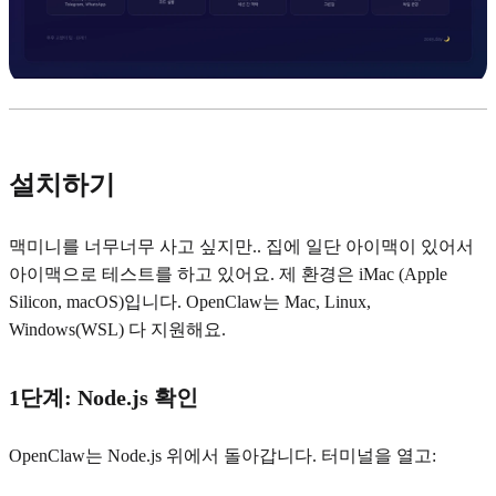
설치하기
맥미니를 너무너무 사고 싶지만.. 집에 일단 아이맥이 있어서
아이맥으로 테스트를 하고 있어요. 제 환경은 iMac (Apple
Silicon, macOS)입니다. OpenClaw는 Mac, Linux,
Windows(WSL) 다 지원해요.
1단계: Node.js 확인
OpenClaw는 Node.js 위에서 돌아갑니다. 터미널을 열고: