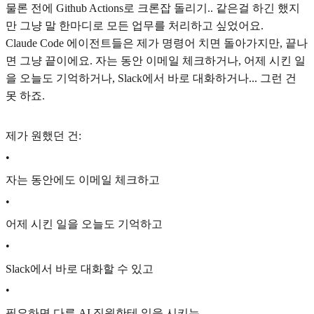
물론 전에 Github Actions로 크론잡 돌리기.. 같은걸 하긴 했지
만 그냥 말 한마디로 모든 업무를 처리하고 싶었어요.
Claude Code 에이전트들은 제가 명령어 치면 돌아가지만, 끝나
면 그냥 끝이에요. 자는 동안 이메일 체크하거나, 어제 시킨 일
을 오늘도 기억하거나, Slack에서 바로 대화하거나... 그런 건
못 하죠.
제가 원했던 건:
•
자는 동안에도 이메일 체크하고
•
어제 시킨 일을 오늘도 기억하고
•
Slack에서 바로 대화할 수 있고
•
필요하면 다른 AI 직원한테 일을 시키는