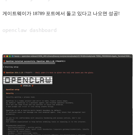
게이트웨이가 18789 포트에서 돌고 있다고 나오면 성공!
openclaw dashboard