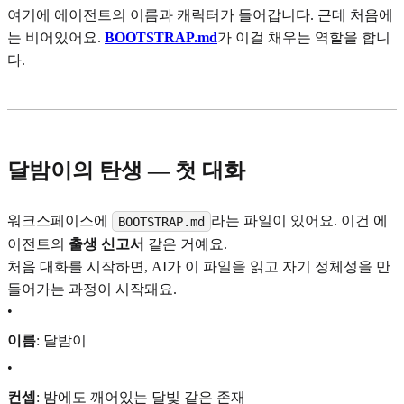
여기에 에이전트의 이름과 캐릭터가 들어갑니다. 근데 처음에
는 비어있어요.
BOOTSTRAP.md
가 이걸 채우는 역할을 합니
다.
달밤이의 탄생 — 첫 대화
워크스페이스에
라는 파일이 있어요. 이건 에
BOOTSTRAP.md
이전트의
출생 신고서
같은 거예요.
처음 대화를 시작하면, AI가 이 파일을 읽고 자기 정체성을 만
들어가는 과정이 시작돼요.
•
이름
: 달밤이
•
컨셉
: 밤에도 깨어있는 달빛 같은 존재