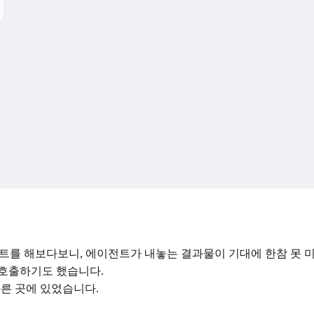
스트를 해보다보니, 에이전트가 내놓는 결과물이 기대에 한참 못 
 호출하기도 했습니다.
다른 곳에 있었습니다.