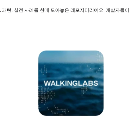
, 패턴, 실전 사례를 한데 모아놓은 레포지터리예요. 개발자들이