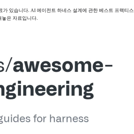
가 있습니다. AI 에이전트 하네스 설계에 관한 베스트 프랙티스
해놓은 자료입니다.