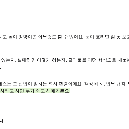
 몸이 엉망이면 아무것도 할 수 없어요. 눈이 흐리면 잘 못 보고,
 있는지, 실패하면 어떻게 하는지, 결과물을 어떤 형식으로 내놓
.
는 그 신입이 일하는 회사 환경이에요. 책상 배치, 업무 규칙, 
하라고 하면 누가 와도 헤매거든요.
다.