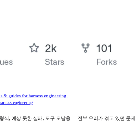
s & guides for harness engineering.
harness-engineering
 형식, 예상 못한 실패, 도구 오남용 — 전부 우리가 겪고 있던 