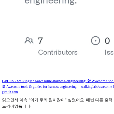
GitHub - walkinglabs/awesome-harness-engineering: 🛠️ Awesome tool
🛠️ Awesome tools & guides for harness engineering. - walkinglabs/awesome-
github.com
읽으면서 계속 "이거 우리 팀이잖아" 싶었어요. 매번 다른 출력
느낌이었습니다.