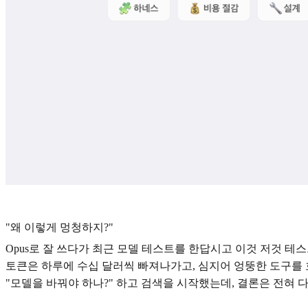
"왜 이렇게 멍청하지?"
Opus로 잘 쓰다가 최근 모델 테스트를 한답시고 이것 저것 테
토큰은 하루에 수십 달러씩 빠져나가고, 심지어 엉뚱한 도구를
"모델을 바꿔야 하나?" 하고 검색을 시작했는데, 결론은 전혀 