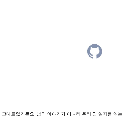
문제 그대로였거든요. 남의 이야기가 아니라 우리 팀 일지를 읽는