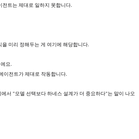
이전트는 제대로 일하지 못합니다.
 형식을 미리 정해두는 게 여기에 해당합니다.
이에요.
어야 에이전트가 제대로 작동합니다.
에서 "모델 선택보다 하네스 설계가 더 중요하다"는 말이 나오