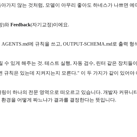
돌아가지 않는 것처럼, 모델이 아무리 좋아도 하네스가 나쁘면 에
방)와
Feedback
(자기교정)이에요.
AGENTS.md에 규칙을 쓰고, OUTPUT-SCHEMA.md로 출력
 수 있게 해주는 것. 테스트 실행, 자동 검수, 린터 같은 장치들
d만 있으면 규칙은 있는데 지켜지는지 모른다." 이 두 가지가 같이 있
어링이 하나의 전문 영역으로 떠오르고 있습니다. 개발자 커뮤니티
는 환경을 어떻게 짜느냐가 결과를 결정한다는 뜻입니다.