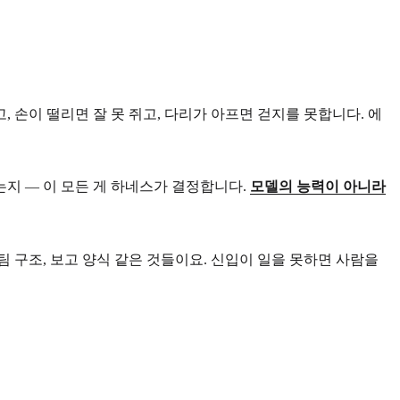
 손이 떨리면 잘 못 쥐고, 다리가 아프면 걷지를 못합니다. 에
는지 — 이 모든 게 하네스가 결정합니다.
모델의 능력이 아니라
팀 구조, 보고 양식 같은 것들이요. 신입이 일을 못하면 사람을