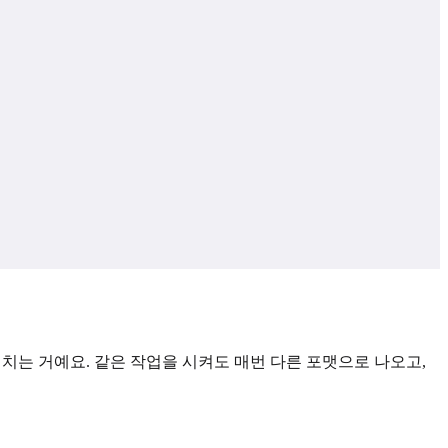
미치는 거예요. 같은 작업을 시켜도 매번 다른 포맷으로 나오고,