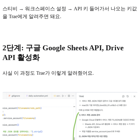
스티비 → 워크스페이스 설정 → API 키 들어가서 나오는 키값
을 Trae에게 알려주면 돼요.
2단계: 구글 Google Sheets API, Drive
API 활성화
사실 이 과정도 Trae가 이렇게 알려줬어요.