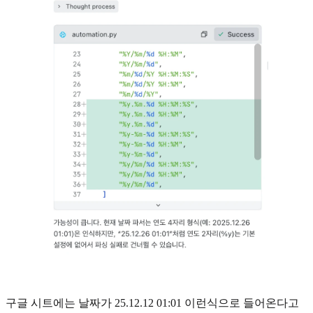
구글 시트에는 날짜가 25.12.12 01:01 이런식으로 들어온다고