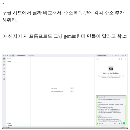
•
구글 시트에서 날짜 비교해서, 주소록 1,2,3에 각각 주소 추가
해줘라.
아 심지어 저 프롬프트도 그냥 gemini한테 만들어 달라고 함..;;;