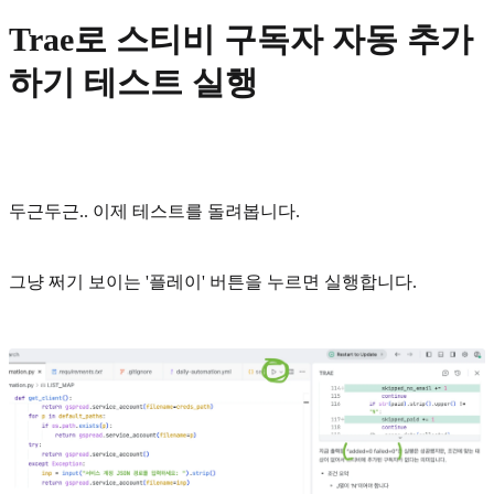
Trae로 스티비 구독자 자동 추가
하기 테스트 실행
두근두근.. 이제 테스트를 돌려봅니다.
그냥 쩌기 보이는 '플레이' 버튼을 누르면 실행합니다.