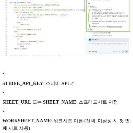
•
STIBEE_API_KEY
: 스티비 API 키
•
SHEET_URL
또는
SHEET_NAME
: 스프레드시트 지정
•
WORKSHEET_NAME
: 워크시트 이름 (선택, 미설정 시 첫 번
째 시트 사용)