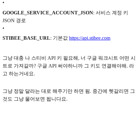
•
GOOGLE_SERVICE_ACCOUNT_JSON
: 서비스 계정 키
JSON 경로
•
STIBEE_BASE_URL
: 기본값
https://api.stibee.com
그냥 대충 나 스티비 API 키 필요해, 너 구글 워크시트 어떤 시
트로 가져갈까? 구글 API 써야하니까 그 키도 연결해야해. 라
고 하는거네요.
그냥 정말 달라는 대로 해주기만 하면 됨. 중간에 헷갈리면 그
것도 그냥 물어보면 됩니다요.