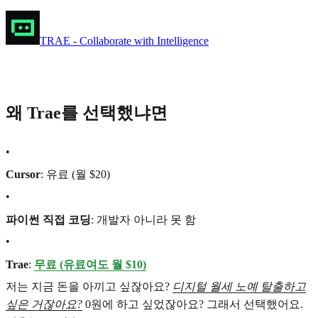
TRAE - Collaborate with Intelligence
왜 Trae를 선택했냐면
•
Cursor
: 유료 (월 $20)
•
파이썬 직접 코딩
: 개발자 아니라 못 함
•
Trae
:
무료 (유료여도 월 $10)
저는 지금 돈을 아끼고 싶잖아요?
디지털 월세 노예 탈출하고
싶은 거잖아요?
0원에 하고 싶었잖아요? 그래서 선택했어요.