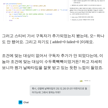
그러고 스티비 가서 구독자가 추가되었는지 봤는데, 오~ 하나
도 안 됐어요. 그리고 자기도 [ added=0 failed=0 ]이래요.
조건에 맞는 대상이 없어서 구독자 추가가 안 되었다는데, 이
놈아 조건에 맞는 대상이 수두룩빽빽이었거든? 하고 자세히
보니까 뭔가 날짜타입을 잘못 받고 있는 듯한 느낌이 들었죠.