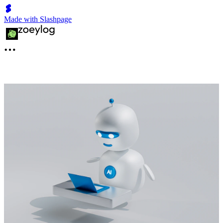
Made with Slashpage