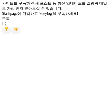
사이트를 구독하면 새 포스트 등 최신 업데이트를 알림과 메일
로 가장 먼저 받아보실 수 있습니다.
Slashpage에 가입하고 'zoeylog'을 구독하세요!
구독