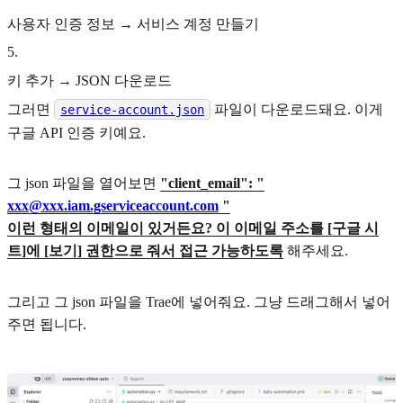
사용자 인증 정보 → 서비스 계정 만들기
5
.
키 추가 → JSON 다운로드
그러면
파일이 다운로드돼요. 이게
service-account.json
구글 API 인증 키예요.
그 json 파일을 열어보면
"client_email": "
xxx@xxx.iam.gserviceaccount.com
"
이런 형태의 이메일이 있거든요? 이 이메일 주소를 [구글 시
트]에 [보기] 권한으로 줘서 접근 가능하도록
해주세요.
그리고 그 json 파일을 Trae에 넣어줘요. 그냥 드래그해서 넣어
주면 됩니다.