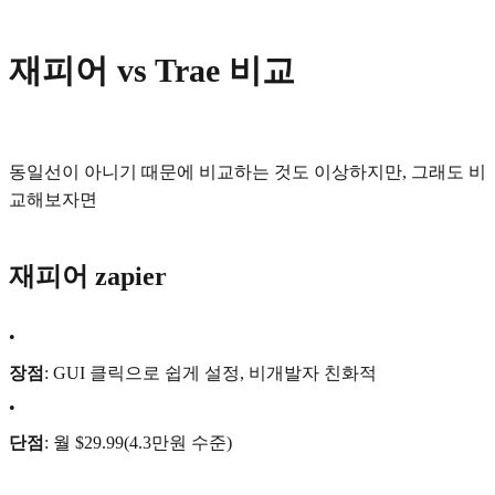
재피어 vs Trae 비교
동일선이 아니기 때문에 비교하는 것도 이상하지만, 그래도 비
교해보자면
재피어 zapier
•
장점
: GUI 클릭으로 쉽게 설정, 비개발자 친화적
•
단점
: 월 $29.99(4.3만원 수준)