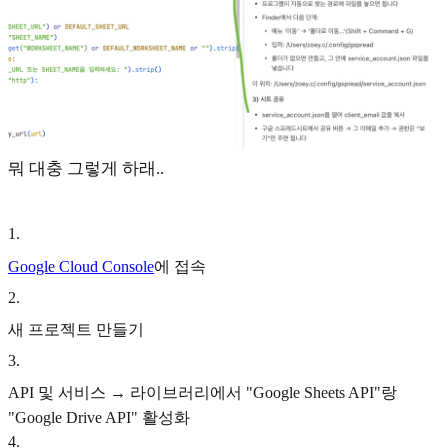
뭐 대충 그렇게 하래..
1
.
Google Cloud Console
에 접속
2
.
새 프로젝트 만들기
3
.
API 및 서비스 → 라이브러리에서 "Google Sheets API"랑
"Google Drive API" 활성화
4
.