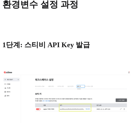
환경변수 설정 과정
1단계: 스티비 API Key 발급