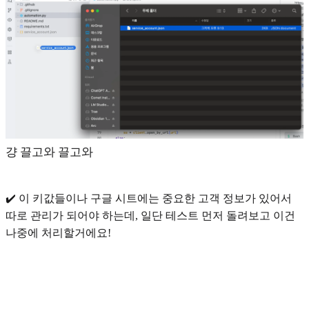
걍 끌고와 끌고와
✔️ 이 키값들이나 구글 시트에는 중요한 고객 정보가 있어서
따로 관리가 되어야 하는데, 일단 테스트 먼저 돌려보고 이건
나중에 처리할거에요!