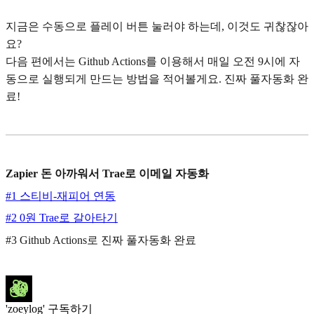
지금은 수동으로 플레이 버튼 눌러야 하는데, 이것도 귀찮잖아
요?
다음 편에서는 Github Actions를 이용해서 매일 오전 9시에 자
동으로 실행되게 만드는 방법을 적어볼게요. 진짜 풀자동화 완
료!
Zapier 돈 아까워서 Trae로 이메일 자동화
#1 스티비-재피어 연동
#2 0원 Trae로 갈아타기
#3 Github Actions로 진짜 풀자동화 완료
'zoeylog' 구독하기