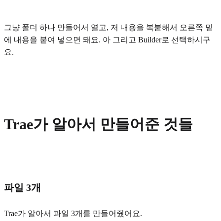
그냥 폴더 하나 만들어서 열고, 저 내용을 복붙해서 오른쪽 밑
에 내용을 붙여 넣으면 돼요. 아 그리고 Builder로 선택하시구
요.
Trae가 알아서 만들어준 것들
파일 3개
Trae가 알아서 파일 3개를 만들어줬어요.