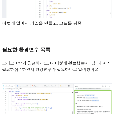
이렇게 알아서 파일을 만들고, 코드를 짜줌
필요한 환경변수 목록
그리고 Trae가 친절하게도, 나 이렇게 완료했는데 "님, 나 이거
필요하심." 하면서 환경변수가 필요하다고 알려줬어요.