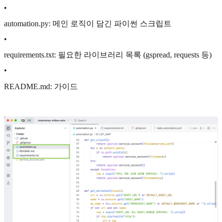
•
automation.py: 메인 로직이 담긴 파이썬 스크립트
•
requirements.txt: 필요한 라이브러리 목록 (gspread, requests 등)
•
README.md: 가이드