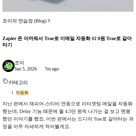
조이의 연습장 (Blog)
Zapier 돈 아까워서 Trae로 이메일 자동화 #2 0원 Trae로 갈아
타기
조이
Jan 5, 2026
7m ago
카테고리
자동화
지난 편에서 재피어-스티비 연동으로 리타겟팅 메일을 자동화
했는데, Delay 기능 때문에 월 4.5만 원씩 나가는 걸 보고 멘붕
했던 이야기를 했죠. 이번 편에서는 드디어 Trae로 갈아타는 과
정을 아주 자세하게 적어볼게요.