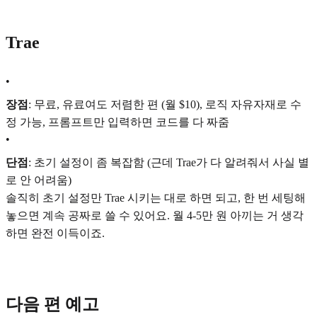
Trae
•
장점
: 무료, 유료여도 저렴한 편 (월 $10), 로직 자유자재로 수
정 가능, 프롬프트만 입력하면 코드를 다 짜줌
•
단점
: 초기 설정이 좀 복잡함 (근데 Trae가 다 알려줘서 사실 별
로 안 어려움)
솔직히 초기 설정만 Trae 시키는 대로 하면 되고, 한 번 세팅해
놓으면 계속 공짜로 쓸 수 있어요. 월 4-5만 원 아끼는 거 생각
하면 완전 이득이죠.
다음 편 예고