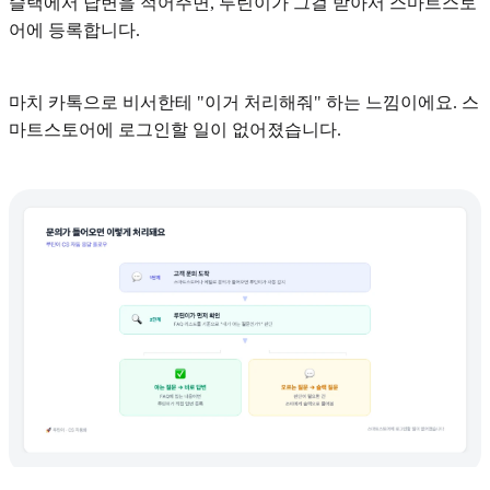
슬랙에서 답변을 적어주면, 루틴이가 그걸 받아서 스마트스토
어에 등록합니다.
마치 카톡으로 비서한테 "이거 처리해줘" 하는 느낌이에요. 스
마트스토어에 로그인할 일이 없어졌습니다.