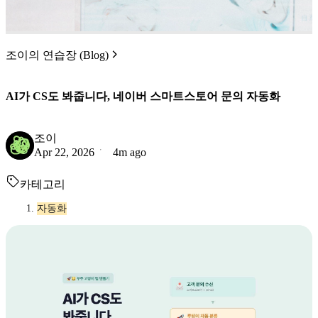
조이의 연습장 (Blog)
AI가 CS도 봐줍니다, 네이버 스마트스토어 문의 자동화
조이
Apr 22, 2026
4m ago
카테고리
자동화