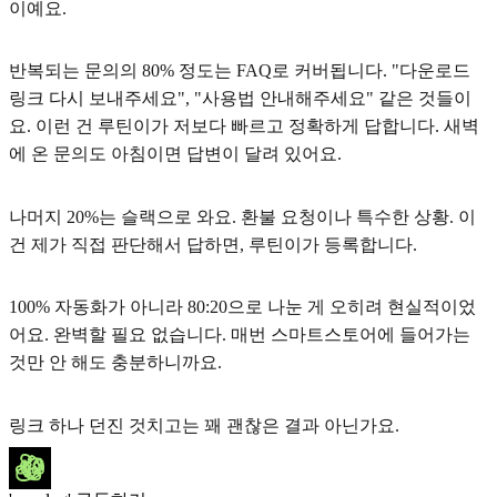
이예요.
반복되는 문의의 80% 정도는 FAQ로 커버됩니다. "다운로드
링크 다시 보내주세요", "사용법 안내해주세요" 같은 것들이
요. 이런 건 루틴이가 저보다 빠르고 정확하게 답합니다. 새벽
에 온 문의도 아침이면 답변이 달려 있어요.
나머지 20%는 슬랙으로 와요. 환불 요청이나 특수한 상황. 이
건 제가 직접 판단해서 답하면, 루틴이가 등록합니다.
100% 자동화가 아니라 80:20으로 나눈 게 오히려 현실적이었
어요. 완벽할 필요 없습니다. 매번 스마트스토어에 들어가는
것만 안 해도 충분하니까요.
링크 하나 던진 것치고는 꽤 괜찮은 결과 아닌가요.