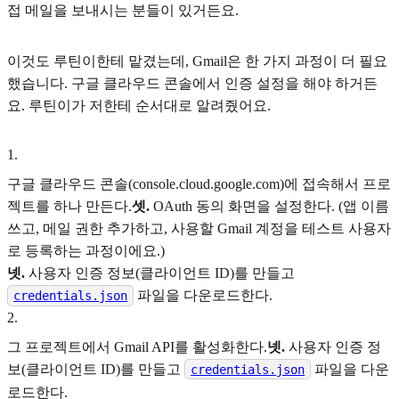
접 메일을 보내시는 분들이 있거든요.
이것도 루틴이한테 맡겼는데, Gmail은 한 가지 과정이 더 필요
했습니다. 구글 클라우드 콘솔에서 인증 설정을 해야 하거든
요. 루틴이가 저한테 순서대로 알려줬어요.
1
.
구글 클라우드 콘솔(console.cloud.google.com)에 접속해서 프로
젝트를 하나 만든다.
셋.
OAuth 동의 화면을 설정한다. (앱 이름
쓰고, 메일 권한 추가하고, 사용할 Gmail 계정을 테스트 사용자
로 등록하는 과정이에요.)
넷.
사용자 인증 정보(클라이언트 ID)를 만들고
파일을 다운로드한다.
credentials.json
2
.
그 프로젝트에서 Gmail API를 활성화한다.
넷.
사용자 인증 정
보(클라이언트 ID)를 만들고
파일을 다운
credentials.json
로드한다.