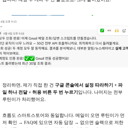
정리하면, 제가 직접 한 건
구글 콘솔에서 설정 따라하기 + 파
일 하나 전달 + 허용 버튼 두 번 누르기
입니다. 나머지는 전부
루틴이가 처리했어요.
흐름도 스마트스토어와 동일합니다. 메일이 오면 루틴이가 먼
저 확인 → FAQ에 있으면 자동 답장 → 없으면 슬랙으로 저한