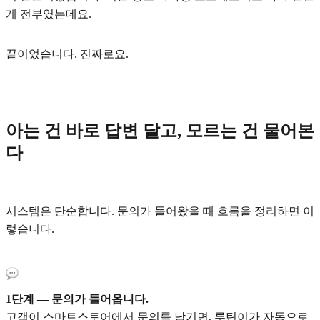
게 전부였는데요.
끝이었습니다. 진짜로요.
아는 건 바로 답변 달고, 모르는 건 물어본
다
시스템은 단순합니다. 문의가 들어왔을 때 흐름을 정리하면 이
렇습니다.
1단계 — 문의가 들어옵니다.
고객이 스마트스토어에서 문의를 남기면, 루틴이가 자동으로