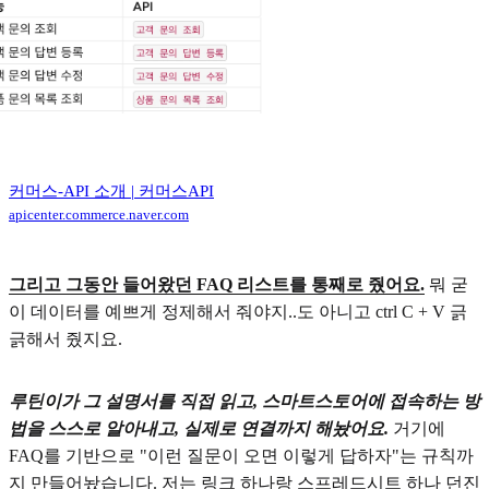
커머스-API 소개 | 커머스API
apicenter.commerce.naver.com
그리고 그동안 들어왔던 FAQ 리스트를 통째로 줬어요.
뭐 굳
이 데이터를 예쁘게 정제해서 줘야지..도 아니고 ctrl C + V 긁
긁해서 줬지요.
루틴이가 그 설명서를 직접 읽고, 스마트스토어에 접속하는 방
법을 스스로 알아내고, 실제로 연결까지 해놨어요.
거기에
FAQ를 기반으로 "이런 질문이 오면 이렇게 답하자"는 규칙까
지 만들어놨습니다. 저는 링크 하나랑 스프레드시트 하나 던진