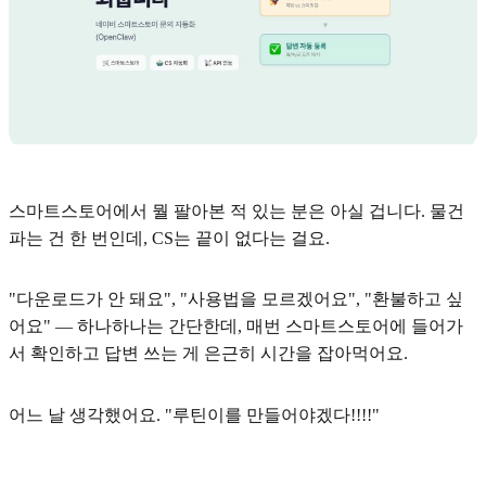
스마트스토어에서 뭘 팔아본 적 있는 분은 아실 겁니다. 물건
파는 건 한 번인데, CS는 끝이 없다는 걸요.
"다운로드가 안 돼요", "사용법을 모르겠어요", "환불하고 싶
어요" — 하나하나는 간단한데, 매번 스마트스토어에 들어가
서 확인하고 답변 쓰는 게 은근히 시간을 잡아먹어요.
어느 날 생각했어요. "루틴이를 만들어야겠다!!!!"