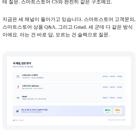
테 질문. 스마트스토어 CS와 완전히 같은 구조예요.
지금은 세 채널이 돌아가고 있습니다. 스마트스토어 고객문의,
스마트스토어 상품 Q&A, 그리고 Gmail. 세 군데 다 같은 방식
이에요. 아는 건 바로 답, 모르는 건 슬랙으로 질문.