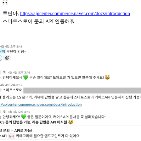
루틴아,
https://apicenter.commerce.naver.com/docs/introduction
스마트스토어 문의 API 연동해줘