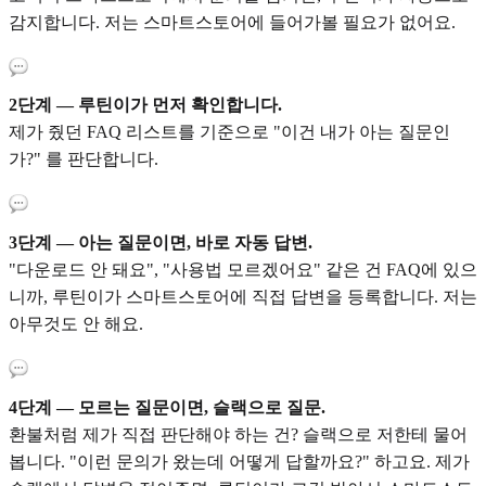
감지합니다. 저는 스마트스토어에 들어가볼 필요가 없어요.
2단계 — 루틴이가 먼저 확인합니다.
제가 줬던 FAQ 리스트를 기준으로 "이건 내가 아는 질문인
가?" 를 판단합니다.
3단계 — 아는 질문이면, 바로 자동 답변.
"다운로드 안 돼요", "사용법 모르겠어요" 같은 건 FAQ에 있으
니까, 루틴이가 스마트스토어에 직접 답변을 등록합니다. 저는
아무것도 안 해요.
4단계 — 모르는 질문이면, 슬랙으로 질문.
환불처럼 제가 직접 판단해야 하는 건? 슬랙으로 저한테 물어
봅니다. "이런 문의가 왔는데 어떻게 답할까요?" 하고요. 제가