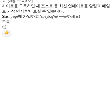
'zoeylog' 구독하기
사이트를 구독하면 새 포스트 등 최신 업데이트를 알림과 메일
로 가장 먼저 받아보실 수 있습니다.
Slashpage에 가입하고 'zoeylog'을 구독하세요!
구독