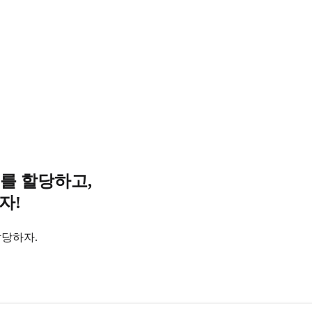
를 할당하고,
자!
할당하자.