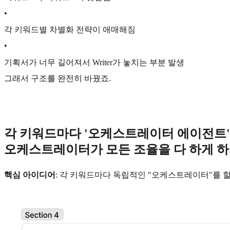
•
각 키워드별 차별화 전략이 애매해짐
•
기획서가 너무 길어져서 Writer가 놓치는 부분 발생
그래서 구조를 완전히 바꿨죠.
각 키워드마다 '오케스트레이터 에이전트'
오케스트레이터가 모든 조율을 다 하게 하
핵심 아이디어
: 각 키워드마다 독립적인 "오케스트레이터"를 