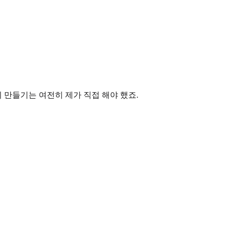
미지 만들기는 여전히 제가 직접 해야 했죠.