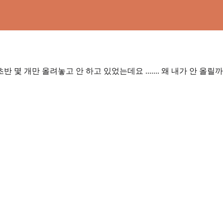
반 몇 개만 올려놓고 안 하고 있었는데요 ....... 왜 내가 안 