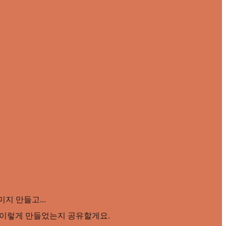
미지 만들고...
왜 이렇게 만들었는지 공유할게요.