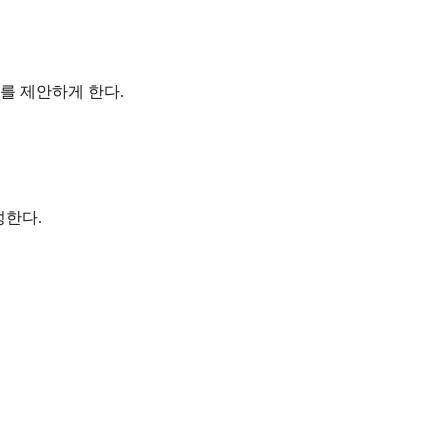
드를 제안하게 한다.
성한다.