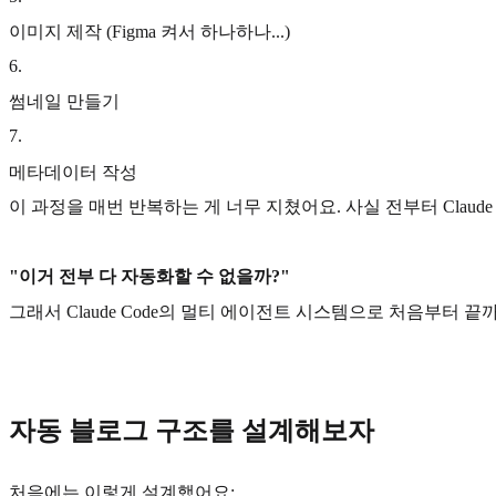
이미지 제작 (Figma 켜서 하나하나...)
6
.
썸네일 만들기
7
.
메타데이터 작성
이 과정을 매번 반복하는 게 너무 지쳤어요. 사실 전부터 Claud
"이거 전부 다 자동화할 수 없을까?"
그래서 Claude Code의 멀티 에이전트 시스템으로 처음부터 
자동 블로그 구조를 설계해보자
처음에는 이렇게 설계했어요: