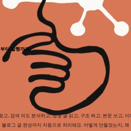
굴부터 발행까지
찾고, 검색 의도 분석하고, 경쟁 글 읽고, 구조 짜고, 본문 쓰고, 이
터 블로그 글 완성까지 자동으로 처리돼요. 어떻게 만들었는지, 