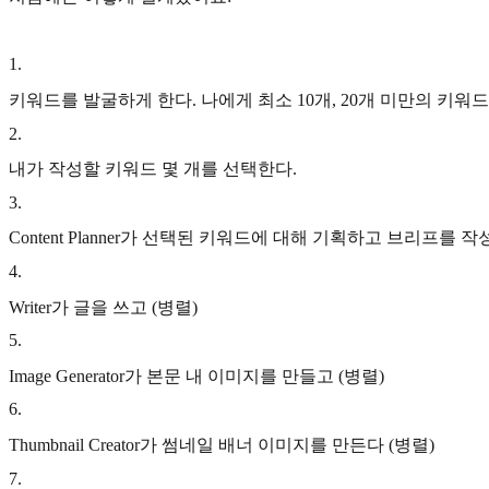
1
.
키워드를 발굴하게 한다. 나에게 최소 10개, 20개 미만의 키워
2
.
내가 작성할 키워드 몇 개를 선택한다.
3
.
Content Planner가 선택된 키워드에 대해 기획하고 브리프를 작
4
.
Writer가 글을 쓰고 (병렬)
5
.
Image Generator가 본문 내 이미지를 만들고 (병렬)
6
.
Thumbnail Creator가 썸네일 배너 이미지를 만든다 (병렬)
7
.