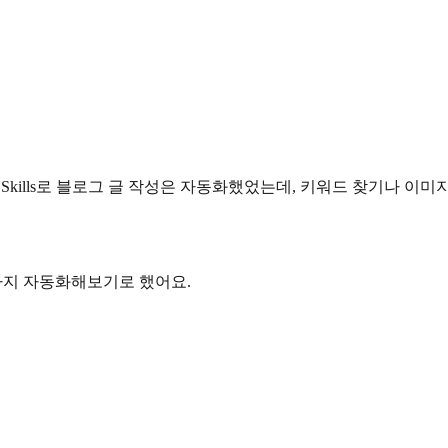
e Skills로 블로그 글 작성은 자동화했었는데, 키워드 찾기나 이
끝까지 자동화해보기로 했어요.