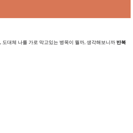
올릴까, 도대체 나를 가로 막고있는 병목이 뭘까, 생각해보니까
반복