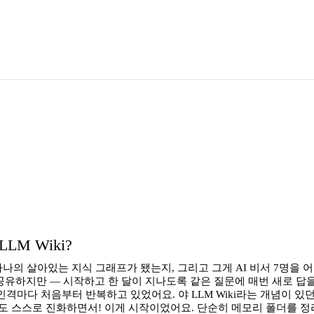
LM Wiki?
나의 살아있는 지식 그래프가 됐는지, 그리고 그게 AI 비서 7명을 어
 공유하지만 — 시작하고 한 달이 지나도록 같은 질문에 매번 새로 답
인격마다 처음부터 반복하고 있었어요. 야 LLM Wiki라는 개념이 있
네도 스스로 진화하면서! 이게 시작이었어요. 단순히 메모리 폴더를 정