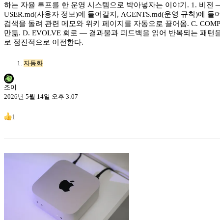
하는 자율 루프를 한 운영 시스템으로 박아넣자는 이야기. 1. 비전 —
USER.md(사용자 정보)에 들어갈지, AGENTS.md(운영 규칙)에 들
검색을 돌려 관련 메모와 위키 페이지를 자동으로 끌어옴. C. COMPOS
만듦. D. EVOLVE 회로 — 결과물과 피드백을 읽어 반복되는 패턴을
로 점진적으로 이전한다.
자동화
조이
2026년 5월 14일 오후 3:07
1