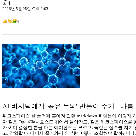
조이
2026년 5월 25일 오후 3:03
4
AI 비서팀에게 '공유 두뇌' 만들어 주기 - 나름 L
워크스페이스 한 폴더에 흩어져 있던 markdown 파일들이 어떻게 하
다 같은 OpenClaw 호스트 위에서 돌아가고, 같은 워크스페이스를
가 이미 결정한 톤을 다른 에이전트는 모르고, 똑같은 실수를 자기 
고, 작업할 때 어디서 끌어와서 외부랑 어떻게 조합해야 할까? 너