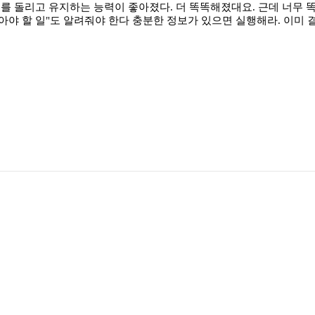
돌리고 유지하는 능력이 좋아졌다. 더 똑똑해졌대요. 근데 너무 똑똑해서
 말아야 할 일"도 알려줘야 한다 충분한 정보가 있으면 실행해라. 이미