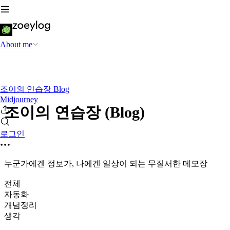
About me
조이의 연습장 Blog
Midjourney
조이의 연습장 (Blog)
로그인
누군가에겐 정보가, 나에겐 일상이 되는 무질서한 메모장
전체
자동화
개념정리
생각