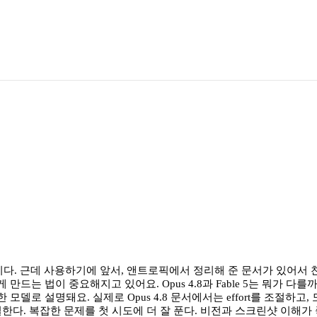
고 있답니다. 근데 사용하기에 앞서, 앤트로픽에서 정리해 준 문서가 있어
드는 법이 중요해지고 있어요. Opus 4.8과 Fable 5는 뭐가 다를까
 강한 모델로 설명돼요. 실제로 Opus 4.8 문서에서는 effort를 조
으로 일한다. 복잡한 문제를 첫 시도에 더 잘 푼다. 비전과 스크린샷 이해