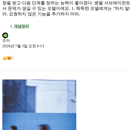
청을 받고 다음 단계를 정하는 능력이 좋아졌다. 병렬 서브에이전트를 
서 문제가 생길 수 있는 모델이에요. 1. 똑똑한 모델에게는 "하지
라. 요청하지 않은 기능을 추가하지 마라.
개념정리
조이
2026년 7월 3일 오전 9:13
5