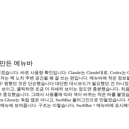
 만든 메뉴바
 생겼습니다. 바로 사용량 확인입니다. Claude는 Claude대로, Code
는 맥 노치 주변 공간을 꽤 잘 쓰는 편입니다. 메뉴바에 작은 정보들
 원했던 것은 단순했습니다 대단한 대시보드가 필요했던 건 아니었습니다
 보이고, 클릭하면 조금 더 자세히 보이는 정도면 충분했습니다. 처음
 더 중요했습니다. 그래서 사용률에 따라 색이 바뀌는 작은 바를 붙였습
ken Ghost는 독립 앱은 아니고, SwiftBar 플러그인으로 만들었습니다
읽어서 메뉴에 보여줍니다. 구조는 이렇습니다. SwiftBar = 메뉴바에 표시