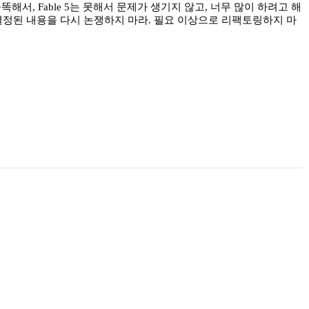
, Fable 5는 못해서 문제가 생기지 않고, 너무 많이 하려고 해
 결정된 내용을 다시 논쟁하지 마라. 필요 이상으로 리팩토링하지 마