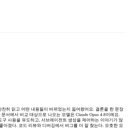
서 찬찬히 읽고 어떤 내용들이 바뀌었는지 낋여왔어요. 결론을 한 문장
 문서에서 비교 대상으로 나오는 모델은 Claude Opus 4.8이에요.
절하고, 도구 사용을 유도하고, 서브에이전트 생성을 제어하는 이야기가 많
가 좋아졌다. 코드 리뷰와 디버깅에서 버그를 더 잘 찾는다. 모호한 요