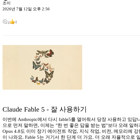
조이
2026년 7월 12일 오후 2:56
4
4
Claude Fable 5 - 잘 사용하기
이번에 Anthropic에서 다시 fable5를 열어줘서 당장 사용하
으로 먼저 말하면, 이제는 "한 번 좋은 답을 받는 법"보다 오래 일하게 만
Opus 4.8도 이미 장기 에이전트 작업, 지식 작업, 비전, 메모리에
이 나와요. Fable 5는 거기서 한 단계 더 가요. 더 오래 자율적