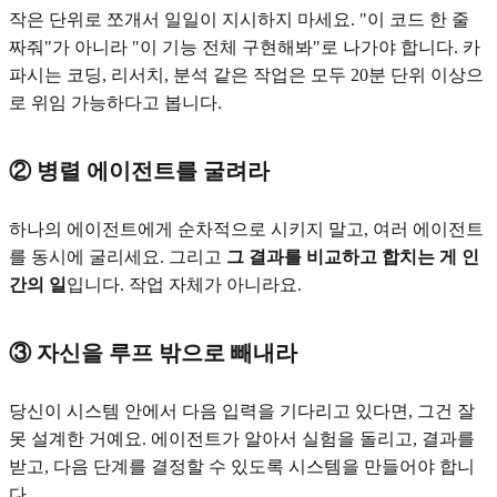
작은 단위로 쪼개서 일일이 지시하지 마세요. "이 코드 한 줄
짜줘"가 아니라 "이 기능 전체 구현해봐"로 나가야 합니다. 카
파시는 코딩, 리서치, 분석 같은 작업은 모두 20분 단위 이상으
로 위임 가능하다고 봅니다.
② 병렬 에이전트를 굴려라
하나의 에이전트에게 순차적으로 시키지 말고, 여러 에이전트
를 동시에 굴리세요. 그리고
그 결과를 비교하고 합치는 게 인
간의 일
입니다. 작업 자체가 아니라요.
③ 자신을 루프 밖으로 빼내라
당신이 시스템 안에서 다음 입력을 기다리고 있다면, 그건 잘
못 설계한 거예요. 에이전트가 알아서 실험을 돌리고, 결과를
받고, 다음 단계를 결정할 수 있도록 시스템을 만들어야 합니
다.