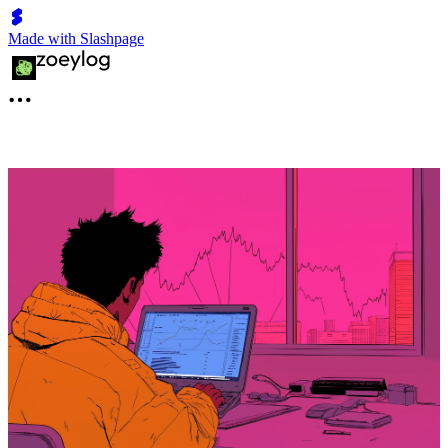
Made with Slashpage