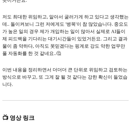
뜻이거든요.
저도 최대한 위임하고, 알아서 굴러가게 하고 있다고 생각했는
데.. 돌이켜보니 그런 저에게도 '병목'이 참 많았습니다. 중요도
가 높은 일의 경우 제가 개입하는 일이 많아서 실제로 AI들이
제 피드백을 기다리는 대기시간들이 있었거든요. 그리고 결과
물이 좀 약하다, 아직도 못믿겠다는 핑계로 강도 약한 업무만
풀 자동화를 한 것 같네요..🤔
이번 내용을 정리하면서 더더더 큰 단위로 위임하고 검토하는
방식으로 바꾸고, 또 그게 잘 될 것 같다는 강한 확신이 들었습
니다.
📺 영상 링크