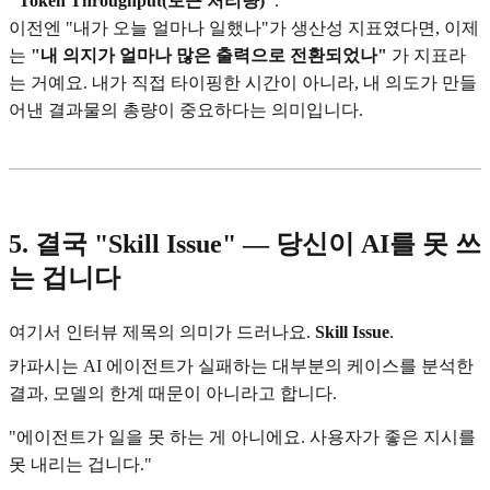
"Token Throughput(토큰 처리량)"
.
이전엔 "내가 오늘 얼마나 일했나"가 생산성 지표였다면, 이제
는
"내 의지가 얼마나 많은 출력으로 전환되었나"
가 지표라
는 거예요. 내가 직접 타이핑한 시간이 아니라, 내 의도가 만들
어낸 결과물의 총량이 중요하다는 의미입니다.
5. 결국 "Skill Issue" — 당신이 AI를 못 쓰
는 겁니다
여기서 인터뷰 제목의 의미가 드러나요.
Skill Issue
.
카파시는 AI 에이전트가 실패하는 대부분의 케이스를 분석한
결과, 모델의 한계 때문이 아니라고 합니다.
"에이전트가 일을 못 하는 게 아니에요. 사용자가 좋은 지시를
못 내리는 겁니다."