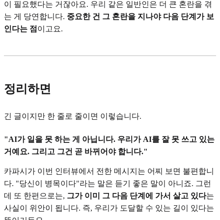
이 필요했다는 거잖아요. 우리 같은 일반인은 더 큰 혼란을 겪
는 게 당연합니다.
중요한 건 그 혼란을 지나야 다음 단계가 보
인다는 점
이고요.
정리하면
긴 글이지만 한 줄로 줄이면 이렇습니다.
"AI가 일을 못 하는 게 아닙니다. 우리가 AI를 잘 못 쓰고 있는
거예요. 그리고 그건 곧 바뀌어야 합니다."
카파시가 이번 인터뷰에서 전한 메시지는 어찌 보면 불편합니
다. "당신이 병목이다"라는 말은 듣기 좋은 말이 아니죠. 그런
데 또 한편으로는,
그가 이미 그 다음 단계에 가서 살고 있다
는
사실이 위안이 됩니다. 즉, 우리가 도달할 수 있는 길이 있다는