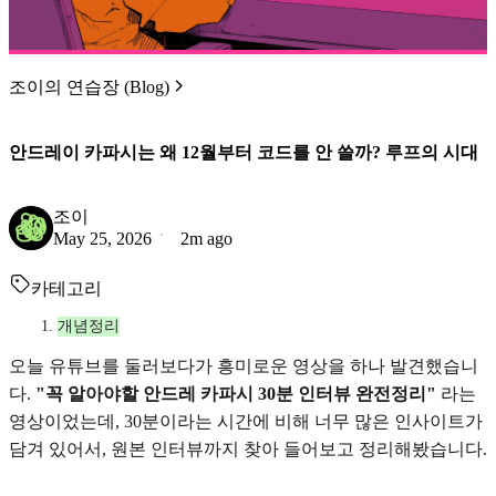
조이의 연습장 (Blog)
안드레이 카파시는 왜 12월부터 코드를 안 쓸까? 루프의 시대
조이
May 25, 2026
2m ago
카테고리
개념정리
오늘 유튜브를 둘러보다가 흥미로운 영상을 하나 발견했습니
다.
"꼭 알아야할 안드레 카파시 30분 인터뷰 완전정리"
라는
영상이었는데, 30분이라는 시간에 비해 너무 많은 인사이트가
담겨 있어서, 원본 인터뷰까지 찾아 들어보고 정리해봤습니다.