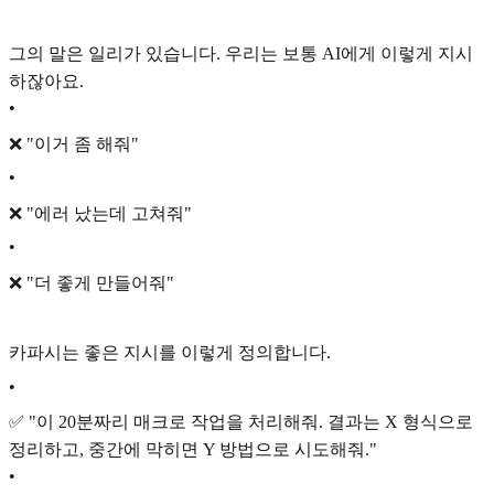
그의 말은 일리가 있습니다. 우리는 보통 AI에게 이렇게 지시
하잖아요.
•
❌ "이거 좀 해줘"
•
❌ "에러 났는데 고쳐줘"
•
❌ "더 좋게 만들어줘"
카파시는 좋은 지시를 이렇게 정의합니다.
•
✅ "이 20분짜리 매크로 작업을 처리해줘. 결과는 X 형식으로
정리하고, 중간에 막히면 Y 방법으로 시도해줘."
•