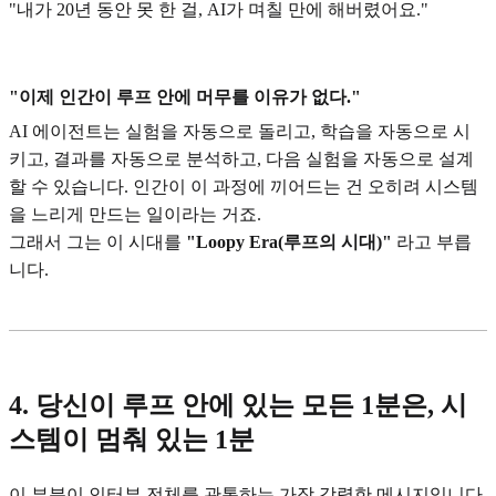
"내가 20년 동안 못 한 걸, AI가 며칠 만에 해버렸어요."
"이제 인간이 루프 안에 머무를 이유가 없다."
AI 에이전트는 실험을 자동으로 돌리고, 학습을 자동으로 시
키고, 결과를 자동으로 분석하고, 다음 실험을 자동으로 설계
할 수 있습니다. 인간이 이 과정에 끼어드는 건 오히려 시스템
을 느리게 만드는 일이라는 거죠.
그래서 그는 이 시대를
"Loopy Era(루프의 시대)"
라고 부릅
니다.
4. 당신이 루프 안에 있는 모든 1분은, 시
스템이 멈춰 있는 1분
이 부분이 인터뷰 전체를 관통하는 가장 강력한 메시지입니다.