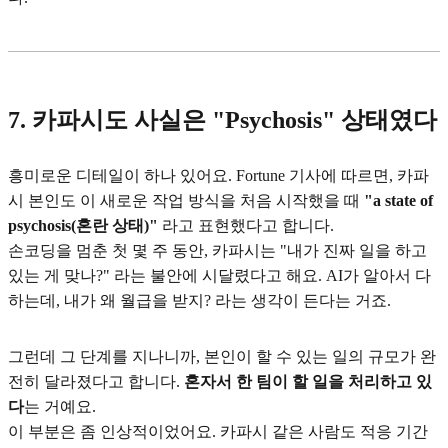
7. 카파시도 사실은 "Psychosis" 상태였다
흥미로운 디테일이 하나 있어요. Fortune 기사에 따르면, 카파
시 본인도 이 새로운 작업 방식을 처음 시작했을 때
"a state of
psychosis(혼란 상태)"
라고 표현했다고 합니다.
손코딩을 멈춘 첫 몇 주 동안, 카파시는 "내가 진짜 일을 하고
있는 게 맞나?" 라는 불안에 시달렸다고 해요. AI가 알아서 다
하는데, 내가 왜 월급을 받지? 라는 생각이 든다는 거죠.
그런데 그 단계를 지나니까, 본인이 할 수 있는 일의 규모가 완
전히 달라졌다고 합니다.
혼자서 한 팀이 할 일을 처리하고 있
다
는 거예요.
이 부분은 좀 인상적이었어요. 카파시 같은 사람도 적응 기간