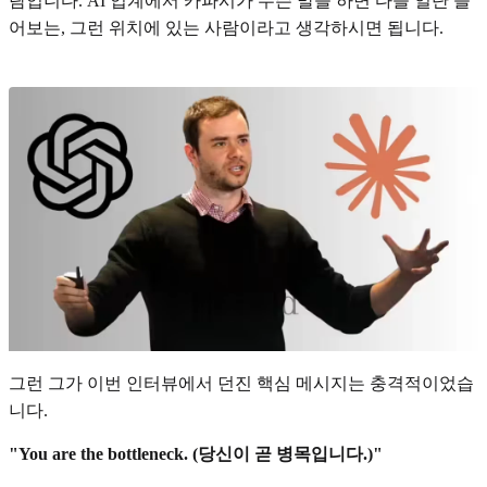
람입니다. AI 업계에서 카파시가 무슨 말을 하면 다들 일단 들
어보는, 그런 위치에 있는 사람이라고 생각하시면 됩니다.
그런 그가 이번 인터뷰에서 던진 핵심 메시지는 충격적이었습
니다.
"You are the bottleneck. (당신이 곧 병목입니다.)"