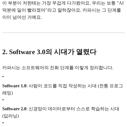
이 부분이 저한테는 가장 무겁게 다가왔어요. 우리는 보통 "AI
덕분에 일이 빨라졌어"라고 말하잖아요. 카파시는 그 단계를
이미 넘어선 거예요.
2. Software 3.0의 시대가 열렸다
카파시는 소프트웨어의 진화 단계를 이렇게 정리합니다.
•
Software 1.0
: 사람이 코드를 직접 작성하는 시대 (전통 프로그
래밍)
•
Software 2.0
: 신경망이 데이터로부터 스스로 학습하는 시대
(딥러닝)
•