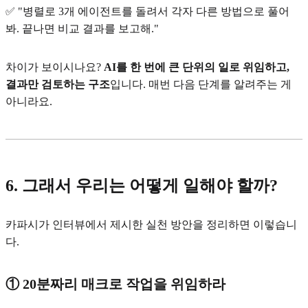
✅ "병렬로 3개 에이전트를 돌려서 각자 다른 방법으로 풀어
봐. 끝나면 비교 결과를 보고해."
차이가 보이시나요?
AI를 한 번에 큰 단위의 일로 위임하고,
결과만 검토하는 구조
입니다. 매번 다음 단계를 알려주는 게
아니라요.
6. 그래서 우리는 어떻게 일해야 할까?
카파시가 인터뷰에서 제시한 실천 방안을 정리하면 이렇습니
다.
① 20분짜리 매크로 작업을 위임하라