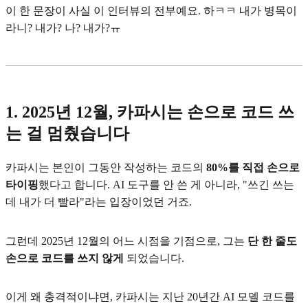
이 한 문장이 사실 이 인터뷰의 전부예요. 하ㅋㅋ 내가 병목이
라니? 내가? 나? 내가?ㅠ
1. 2025년 12월, 카파시는 손으로 코드 쓰
는 걸 멈췄습니다
카파시는 본인이 그동안 작성하는 코드의
80%를 직접 손으로
타이핑
했다고 합니다. AI 도구를 안 쓴 게 아니라, "쓰긴 쓰는
데 내가 더 빨라"라는 입장이었던 거죠.
그런데 2025년 12월의 어느 시점을 기점으로, 그는
단 한 줄도
손으로 코드를 쓰지 않게
되었습니다.
이게 왜 충격적이냐면, 카파시는 지난 20년간 AI 모델 코드를