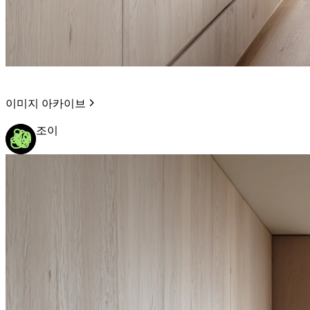
이미지 아카이브
조이